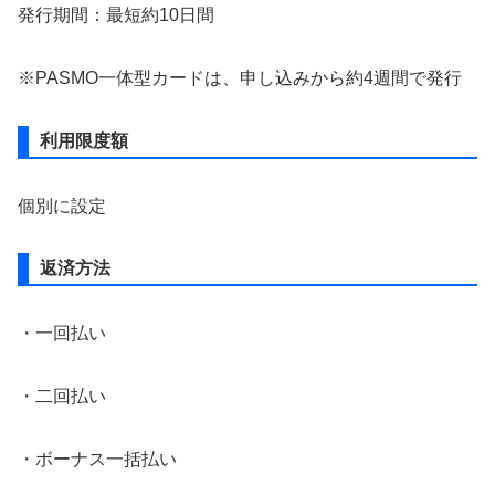
発行期間：最短約10日間
※PASMO一体型カードは、申し込みから約4週間で発行
利用限度額
個別に設定
返済方法
・一回払い
・二回払い
・ボーナス一括払い