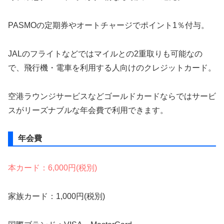
PASMOの定期券やオートチャージでポイント1％付与。
JALのフライトなどではマイルとの2重取りも可能なの
で、飛行機・電車を利用する人向けのクレジットカード。
空港ラウンジサービスなどゴールドカードならではサービ
スがリーズナブルな年会費で利用できます。
年会費
本カード：6,000円(税別)
家族カード：1,000円(税別)