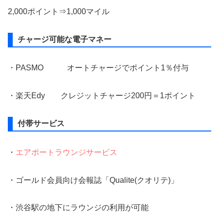
2,000ポイント⇒1,000マイル
チャージ可能な電子マネー
・PASMO オートチャージでポイント1％付与
・楽天Edy クレジットチャージ200円＝1ポイント
付帯サービス
・
エアポートラウンジサービス
・ゴールド会員向け会報誌「Qualite(クオリテ)」
・渋谷駅の地下にラウンジの利用が可能