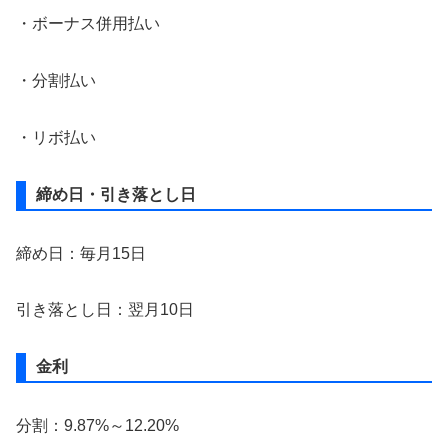
・ボーナス併用払い
・分割払い
・リボ払い
締め日・引き落とし日
締め日：毎月15日
引き落とし日：翌月10日
金利
分割：9.87%～12.20%