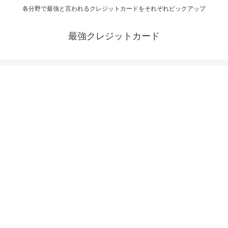
各分野で最強と言われるクレジットカードをそれぞれピックアップ
最強クレジットカード