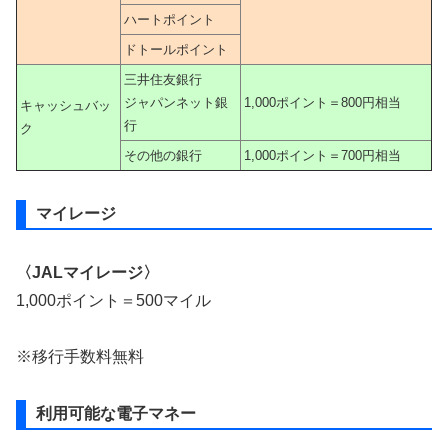
ハートポイント
ドトールポイント
三井住友銀行
ジャパンネット銀
1,000ポイント＝800円相当
キャッシュバッ
行
ク
その他の銀行
1,000ポイント＝700円相当
マイレージ
〈JALマイレージ〉
1,000ポイント＝500マイル
※移行手数料無料
利用可能な電子マネー