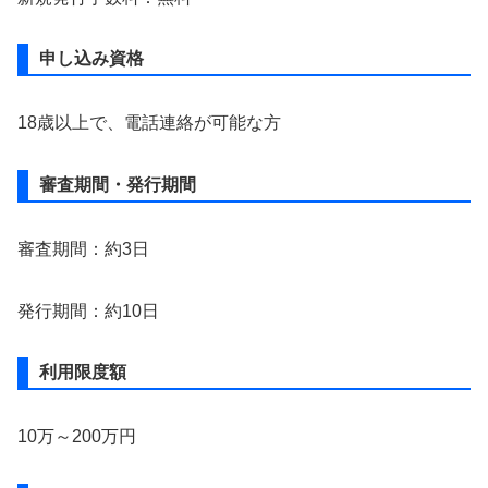
申し込み資格
18歳以上で、電話連絡が可能な方
審査期間・発行期間
審査期間：約3日
発行期間：約10日
利用限度額
10万～200万円