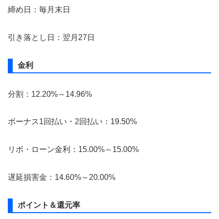
締め日：毎月末日
引き落とし日：翌月27日
金利
分割：12.20%～14.96%
ボーナス1回払い・2回払い：19.50%
リボ・ローン金利：15.00%～15.00%
遅延損害金：14.60%～20.00%
ポイント＆還元率