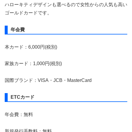
ハローキティデザインも選べるので女性からの人気も高い
ゴールドカードです。
年会費
本カード：6,000円(税別)
家族カード：1,000円(税別)
国際ブランド：VISA・JCB・MasterCard
ETCカード
年会費：無料
新規発行手数料：無料