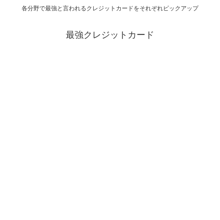
各分野で最強と言われるクレジットカードをそれぞれピックアップ
最強クレジットカード