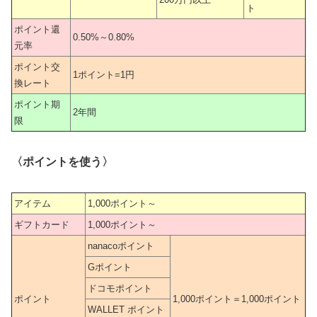
ト
ポイント還
0.50%～0.80%
元率
ポイント交
1ポイント=1円
換レート
ポイント期
2年間
限
〈ポイントを使う〉
アイテム
1,000ポイント～
ギフトカード
1,000ポイント～
nanacoポイント
Gポイント
ドコモポイント
ポイント
1,000ポイント＝1,000ポイント
WALLET ポイント