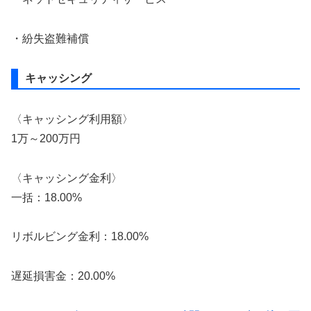
・紛失盗難補償
キャッシング
〈キャッシング利用額〉
1万～200万円
〈キャッシング金利〉
一括：18.00%
リボルビング金利：18.00%
遅延損害金：20.00%