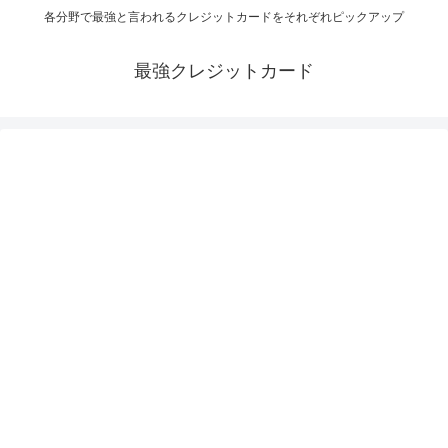
各分野で最強と言われるクレジットカードをそれぞれピックアップ
最強クレジットカード