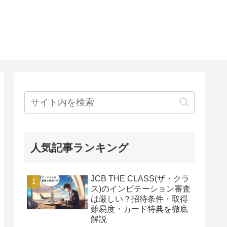
人気記事ランキング
JCB THE CLASS(ザ・クラ
ス)のインビテーション審査
は厳しい？招待条件・取得
難易度・カード特典を徹底
解説