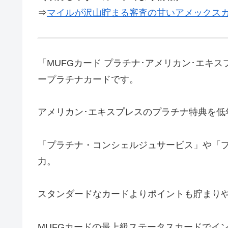
⇒
マイルが沢山貯まる審査の甘いアメックス
「MUFGカード プラチナ･アメリカン･エキ
ープラチナカードです。
アメリカン･エキスプレスのプラチナ特典を低
「プラチナ・コンシェルジュサービス」や「
力。
スタンダードなカードよりポイントも貯まり
MUFGカードの最上級ステータスカードでイ