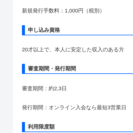
新規発行手数料：1,000円（税別）
申し込み資格
20才以上で、本人に安定した収入のある方
審査期間・発行期間
審査期間：約2,3日
発行期間：オンライン入会なら最短3営業日
利用限度額