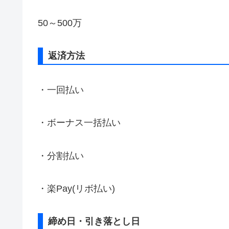
50～500万
返済方法
・一回払い
・ボーナス一括払い
・分割払い
・楽Pay(リボ払い)
締め日・引き落とし日