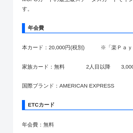
す。
年会費
本カード：20,000円(税別) ※「楽Ｐａｙ」
家族カード：無料 2人目以降 3,000円
国際ブランド：AMERICAN EXPRESS
ETCカード
年会費：無料