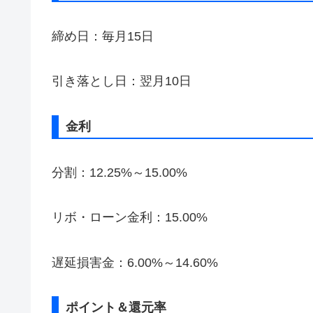
締め日：毎月15日
引き落とし日：翌月10日
金利
分割：12.25%～15.00%
リボ・ローン金利：15.00%
遅延損害金：6.00%～14.60%
ポイント＆還元率