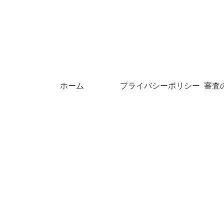
ホーム
プライバシーポリシー