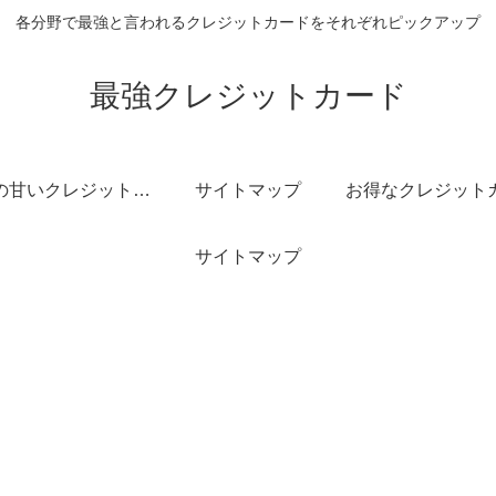
各分野で最強と言われるクレジットカードをそれぞれピックアップ
最強クレジットカード
審査の甘いクレジットカード
サイトマップ
サイトマップ