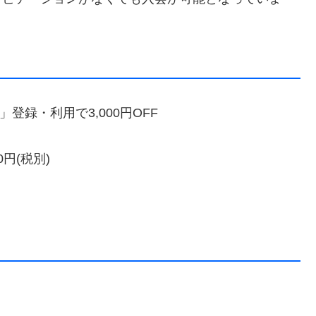
登録・利用で3,000円OFF
(税別)