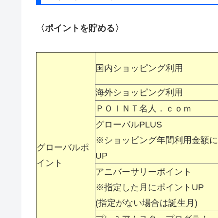
〈ポイントを貯める〉
国内ショッピング利用
海外ショッピング利用
ＰＯＩＮＴ名人．ｃｏｍ
グローバルPLUS
※ショッピング年間利用金額に
グローバルポ
UP
イント
アニバーサリーポイント
※指定した月にポイントUP
(指定がない場合は誕生月)