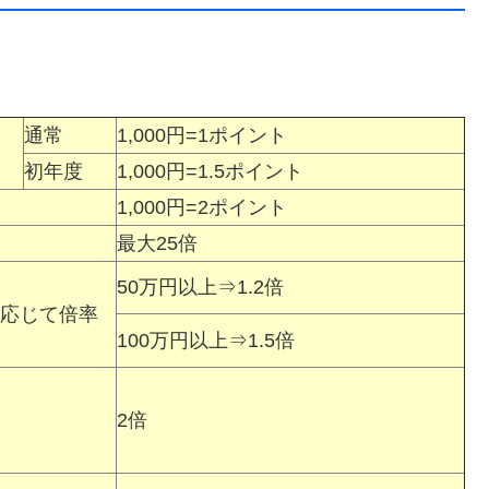
通常
1,000円=1ポイント
初年度
1,000円=1.5ポイント
1,000円=2ポイント
最大25倍
50万円以上⇒1.2倍
応じて倍率
100万円以上⇒1.5倍
2倍