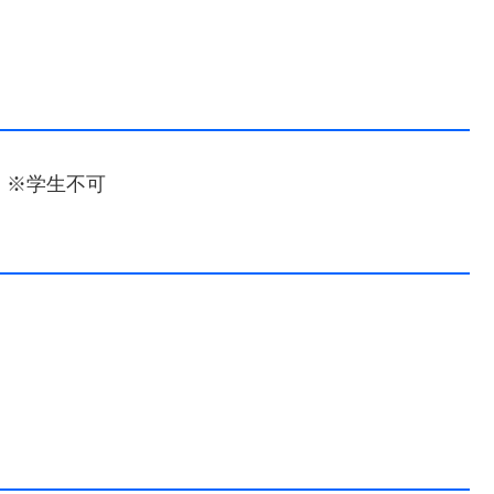
 ※学生不可