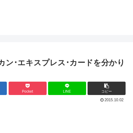
リカン･エキスプレス･カードを分かり
Pocket
LINE
コピー
2015.10.02