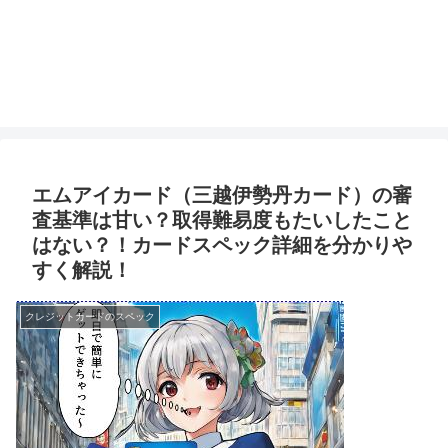
エムアイカード（三越伊勢丹カード）の審
査基準は甘い？取得難易度もたいしたこと
はない？！カードスペック詳細を分かりや
すく解説！
クレジットカードのスペック