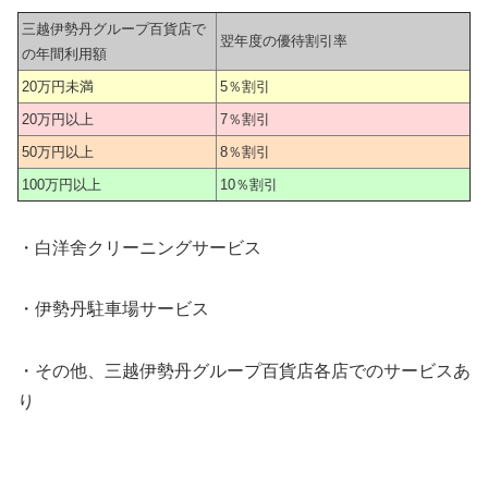
三越伊勢丹グループ百貨店で
翌年度の優待割引率
の年間利用額
20万円未満
5％割引
20万円以上
7％割引
50万円以上
8％割引
100万円以上
10％割引
・白洋舍クリーニングサービス
・伊勢丹駐車場サービス
・その他、三越伊勢丹グループ百貨店各店でのサービスあ
り