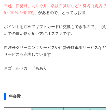
三越、伊勢丹、丸井今井、名鉄百貨店などの有名百貨店で
5～10％の優待割引
があるので、とってもお得。
ポイントを貯めてギフトカードに交換もできるので、百貨
店での買い物が多い方にオススメです。
白洋舍クリーニングサービスや伊勢丹駐車場サービスなど
サービスも充実しています！
※ゴールドカードもあり
年会費