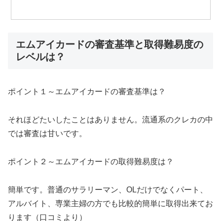
エムアイカードの審査基準と取得難易度の
レベルは？
ポイント１～エムアイカードの審査基準は？
それほどたいしたことはありません。流通系のクレカの中
では審査は甘いです。
ポイント２～エムアイカードの取得難易度は？
簡単です。普通のサラリーマン、OLだけでなくパート、
アルバイト、専業主婦の方でも比較的簡単に取得出来てお
ります（口コミより）