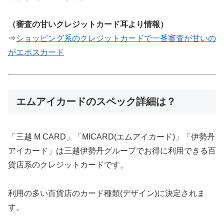
（審査の甘いクレジットカード耳より情報）
⇒
ショッピング系のクレジットカードで一番審査が甘いの
がエポスカード
エムアイカードのスペック詳細は？
「三越 M CARD」「MICARD(エムアイカード)」「伊勢丹
アイカード」は三越伊勢丹グループでお得に利用できる百
貨店系のクレジットカードです。
利用の多い百貨店のカード種類(デザイン)に決定されま
す。