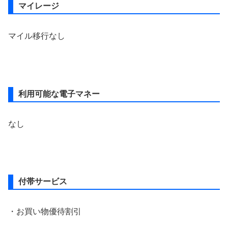
マイレージ
マイル移行なし
利用可能な電子マネー
なし
付帯サービス
・お買い物優待割引