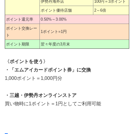
伊勢丹海外店
100円＝3ポイント
ポイント優待店舗
2～6倍
ポイント還元率
0.50%～3.00%
ポイント交換レー
1ポイント=1円
ト
ポイント期限
翌々年度の3月末
〈ポイントを使う〉
・「エムアイカードポイント券」に交換
1,000ポイント＝1,000円分
・三越・伊勢丹オンラインストア
買い物時に1ポイント＝1円としてご利用可能