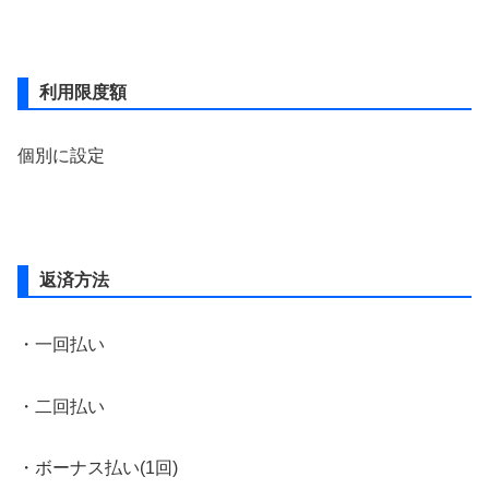
利用限度額
個別に設定
返済方法
・一回払い
・二回払い
・ボーナス払い(1回)