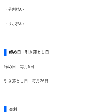
・分割払い
・リボ払い
締め日・引き落とし日
締め日：毎月5日
引き落とし日：毎月26日
金利