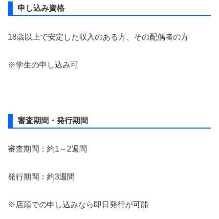
申し込み資格
18歳以上で安定した収入のある方、その配偶者の方
※学生の申し込み可
審査期間・発行期間
審査期間：約1～2週間
発行期間：約3週間
※店頭での申し込みなら即日発行が可能