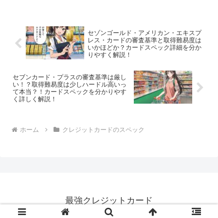
セゾンゴールド・アメリカン・エキスプ
レス・カードの審査基準と取得難易度は
いかほどか？カードスペック詳細を分か
りやすく解説！
セブンカード・プラスの審査基準は厳し
い！？取得難易度は少しハードル高いっ
て本当？！カードスペックを分かりやす
く詳しく解説！
ホーム
クレジットカードのスペック
最強クレジットカード
© 2015 最強クレジットカード.