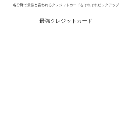
各分野で最強と言われるクレジットカードをそれぞれピックアップ
最強クレジットカード