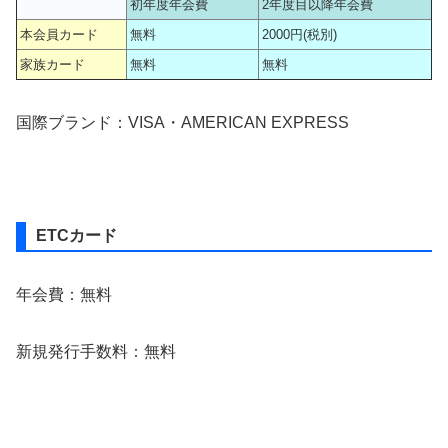
初年度年会費
2年度目以降年会費
本会員カード
無料
2000円(税別)
家族カード
無料
無料
国際ブランド：VISA・AMERICAN EXPRESS
ETCカード
年会費：無料
新規発行手数料：無料