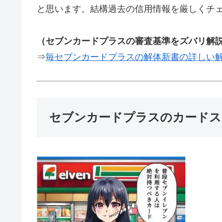
と思います。結構過去の信用情報を厳しくチ
（セブンカードプラスの審査基準をズバリ解
⇒
毎セブンカードプラスの解体新書の詳しい
セブンカードプラスのカードス