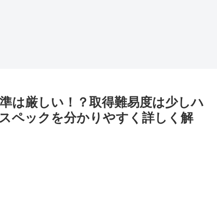
準は厳しい！？取得難易度は少しハ
スペックを分かりやすく詳しく解