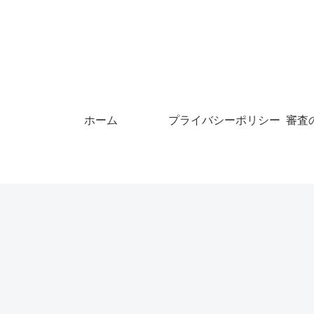
ホーム
プライバシーポリシー