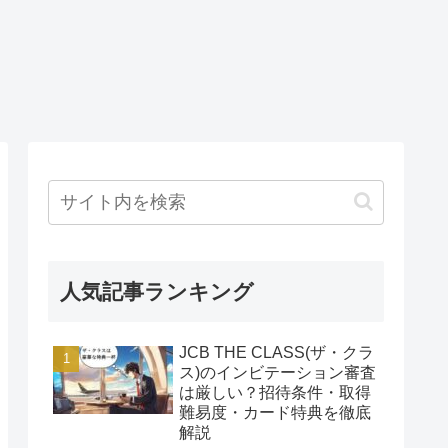
人気記事ランキング
JCB THE CLASS(ザ・クラ
ス)のインビテーション審査
は厳しい？招待条件・取得
難易度・カード特典を徹底
解説