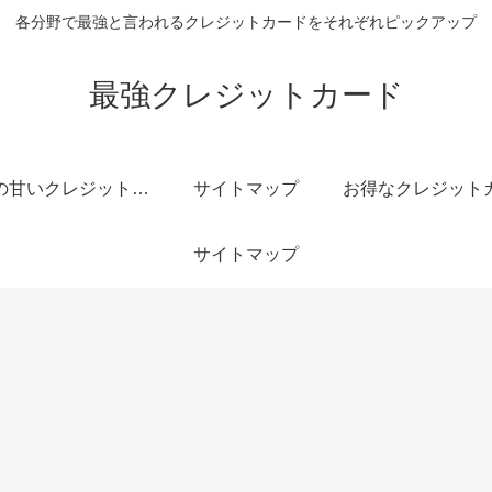
各分野で最強と言われるクレジットカードをそれぞれピックアップ
最強クレジットカード
審査の甘いクレジットカード
サイトマップ
サイトマップ