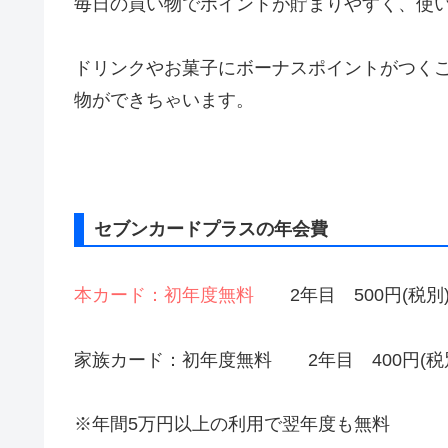
毎日の買い物でポイントが貯まりやすく、使
ドリンクやお菓子にボーナスポイントがつく
物ができちゃいます。
セブンカードプラスの年会費
本カード：初年度無料
2年目 500円(税別
家族カード：初年度無料 2年目 400円(税
※年間5万円以上の利用で翌年度も無料