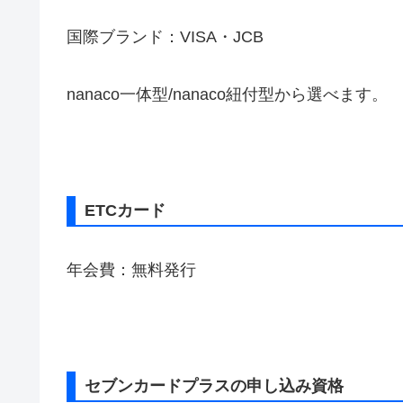
国際ブランド：VISA・JCB
nanaco一体型/nanaco紐付型から選べます。
ETCカード
年会費：無料発行
セブンカードプラスの申し込み資格