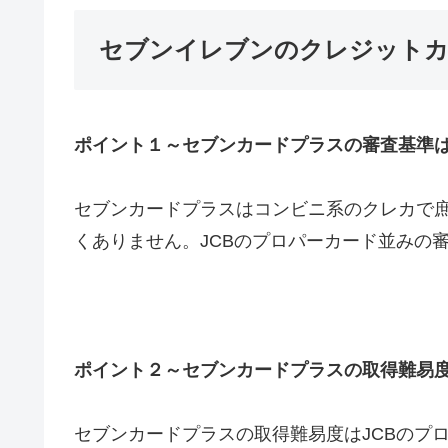
セブンイレブンのクレジットカ
ポイント１～セブンカードプラスの審査基準
セブンカードプラスはコンビニ系のクレカで
くありません。JCBのプロパーカード並みの
ポイント２～セブンカードプラスの取得難易
セブンカードプラスの取得難易度はJCBのプ