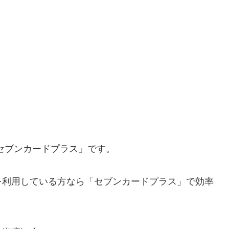
「セブンカードプラス」です。
を利用している方なら「セブンカードプラス」で効率