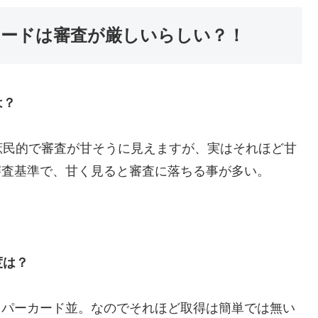
ードは審査が厳しいらしい？！
は？
庶民的で審査が甘そうに見えますが、実はそれほど甘
審査基準で、甘く見ると審査に落ちる事が多い。
度は？
ロパーカード並。なのでそれほど取得は簡単では無い