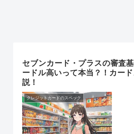
セブンカード・プラスの審査基
ードル高いって本当？！カード
説！
クレジットカードのスペック