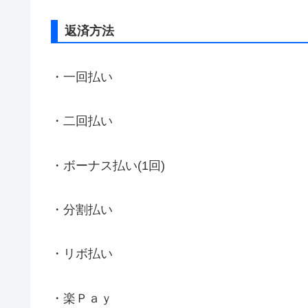
返済方法
・一回払い
・二回払い
・ボーナス払い(1回)
・分割払い
・リボ払い
・楽Ｐａｙ