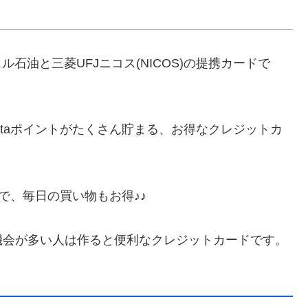
ル石油と三菱UFJニコス(NICOS)の提携カードで
ntaポイントがたくさん貯まる、お得なクレジットカ
ので、毎日の買い物もお得♪♪
機会が多い人は作ると便利なクレジットカードです。