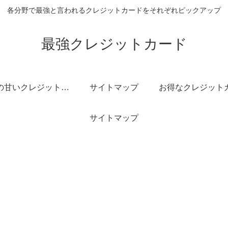
各分野で最強と言われるクレジットカードをそれぞれピックアップ
最強クレジットカード
審査の甘いクレジットカード
サイトマップ
サイトマップ