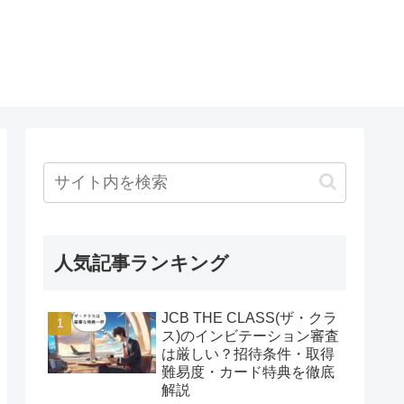
人気記事ランキング
JCB THE CLASS(ザ・クラ
ス)のインビテーション審査
は厳しい？招待条件・取得
難易度・カード特典を徹底
解説