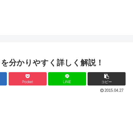
ードを分かりやすく詳しく解説！
Pocket
LINE
コピー
2015.04.27