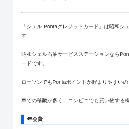
「シェル-Pontaクレジットカード」は昭和シェ
す。
昭和シェル石油サービスステーションならPo
ードです。
ローソンでもPontaポイントが貯まりやすい
車での移動が多く、コンビニでも買い物する
年会費