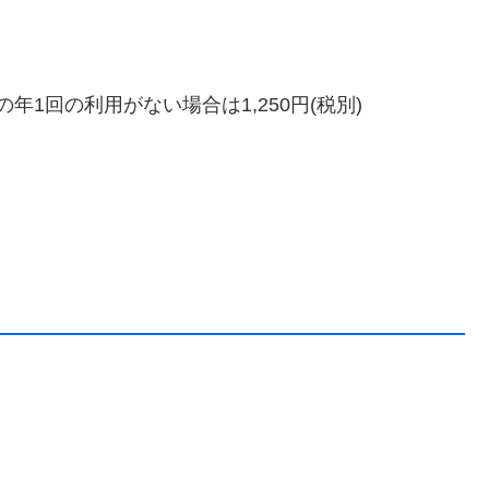
の年1回の利用がない場合は1,250円(税別)