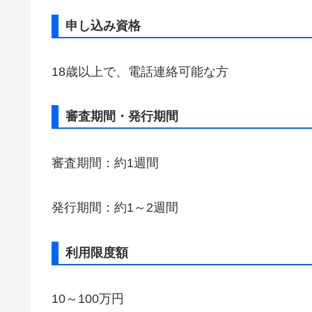
申し込み資格
18歳以上で、電話連絡可能な方
審査期間・発行期間
審査期間：約1週間
発行期間：約1～2週間
利用限度額
10～100万円