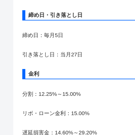
締め日・引き落とし日
締め日：毎月5日
引き落とし日：当月27日
金利
分割：12.25%～15.00%
リボ・ローン金利：15.00%
遅延損害金：14.60%～29.20%