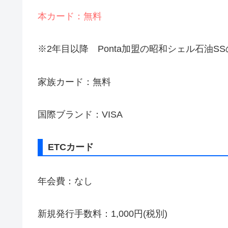
本カード：無料
※2年目以降 Ponta加盟の昭和シェル石油SS
家族カード：無料
国際ブランド：VISA
ETCカード
年会費：なし
新規発行手数料：1,000円(税別)