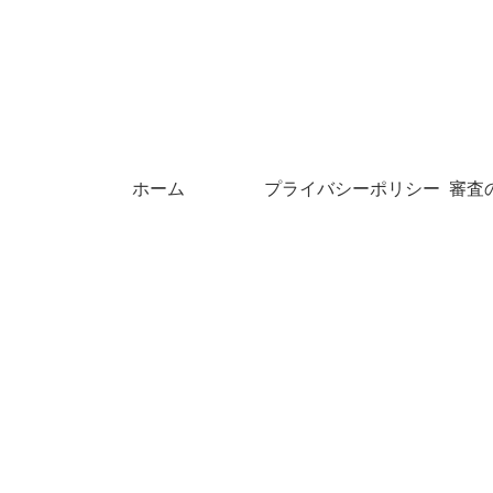
ホーム
プライバシーポリシー