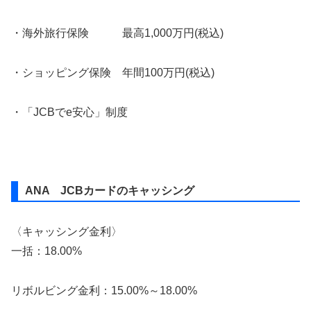
・海外旅行保険 最高1,000万円(税込)
・ショッピング保険 年間100万円(税込)
・「JCBでe安心」制度
ANA JCBカードのキャッシング
〈キャッシング金利〉
一括：18.00%
リボルビング金利：15.00%～18.00%