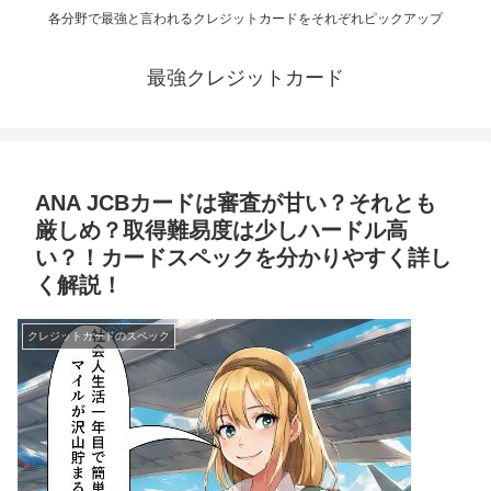
各分野で最強と言われるクレジットカードをそれぞれピックアップ
最強クレジットカード
ANA JCBカードは審査が甘い？それとも
厳しめ？取得難易度は少しハードル高
い？！カードスペックを分かりやすく詳し
く解説！
クレジットカードのスペック