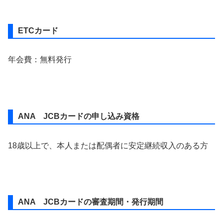
ETCカード
年会費：無料発行
ANA JCBカードの申し込み資格
18歳以上で、本人または配偶者に安定継続収入のある方
ANA JCBカードの審査期間・発行期間