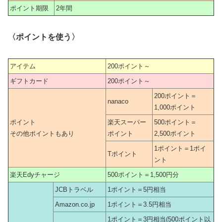
ポイント期限
2年間
〈ポイントを使う〉
アイテム
200ポイント～
ギフトカード
200ポイント～
200ポイント＝
nanaco
1,000ポイント
ポイント
楽天スーパー
500ポイント＝
その他ポイントもあり
ポイント
2,500ポイント
1ポイント＝1ポイ
Tポイント
ント
楽天Edyチャージ
500ポイント＝1,500円分
JCBトラベル
1ポイント＝5円相当
Amazon.co.jp
1ポイント＝3.5円相当
1ポイント＝3円相当(500ポイント以