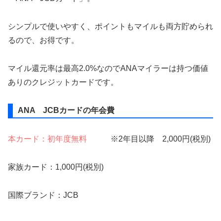
シンプルで使いやすく、ポイントもマイルも両方貯められ
るので、お得です。
マイル還元率は最高2.0%なのでANAマイラーは持つ価値
ありのクレジットカードです。
ANA JCBカードの年会費
本カード：初年度無料
※2年目以降 2,000円(税別)
家族カード：1,000円(税別)
国際ブランド：JCB