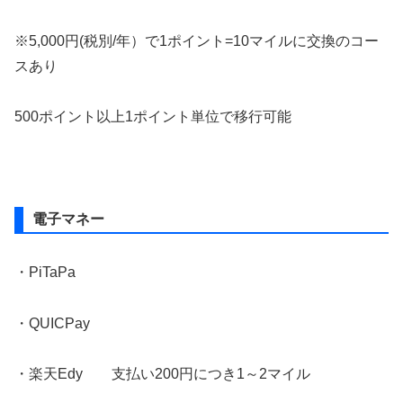
※5,000円(税別/年）で1ポイント=10マイルに交換のコー
スあり
500ポイント以上1ポイント単位で移行可能
電子マネー
・PiTaPa
・QUICPay
・楽天Edy 支払い200円につき1～2マイル