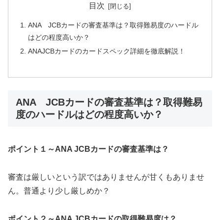
目次
ANA JCBカードの審査基準は？取得難易度のハードル
はどの程度高いか？
ANAJCBカードのカードスペック詳細を徹底解説！
ANA JCBカードの審査基準は？取得難易
度のハードルはどの程度高いか？
ポイント１～ANA JCBカードの審査基準は？
審査は厳しいという訳ではありませんが甘くもありませ
ん。普通より少し厳しめか？
ポイント２～ANA JCBカードの取得難易度は？