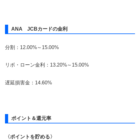
ANA JCBカードの金利
分割：12.00%～15.00%
リボ・ローン金利：13.20%～15.00%
遅延損害金：14.60%
ポイント＆還元率
〈ポイントを貯める〉