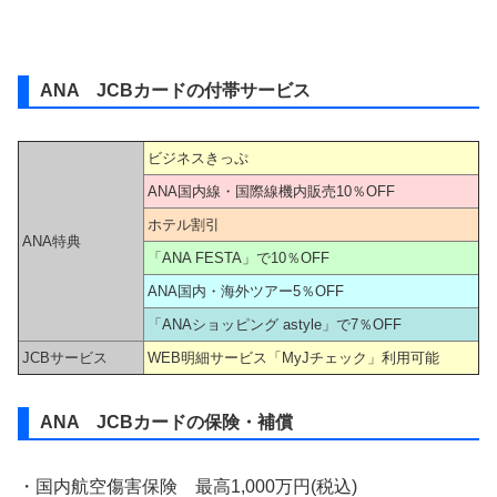
ANA JCBカードの付帯サービス
ビジネスきっぷ
ANA国内線・国際線機内販売10％OFF
ホテル割引
ANA特典
「ANA FESTA」で10％OFF
ANA国内・海外ツアー5％OFF
「ANAショッピング astyle」で7％OFF
JCBサービス
WEB明細サービス「MyJチェック」利用可能
ANA JCBカードの保険・補償
・国内航空傷害保険 最高1,000万円(税込)