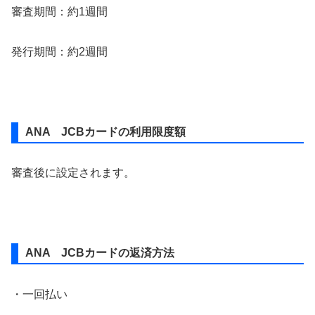
審査期間：約1週間
発行期間：約2週間
ANA JCBカードの利用限度額
審査後に設定されます。
ANA JCBカードの返済方法
・一回払い