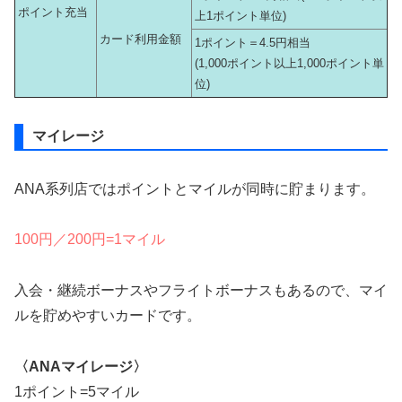
ポイント充当
上1ポイント単位)
カード利用金額
1ポイント＝4.5円相当
(1,000ポイント以上1,000ポイント単
位)
マイレージ
ANA系列店ではポイントとマイルが同時に貯まります。
100円／200円=1マイル
入会・継続ボーナスやフライトボーナスもあるので、マイ
ルを貯めやすいカードです。
〈ANAマイレージ〉
1ポイント=5マイル