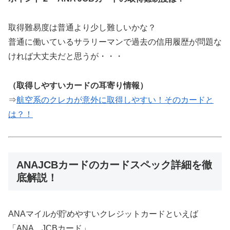
取得難易度は普通より少し難しいかな？
普通に働いているサラリーマンで過去の信用履歴が問題な
ければ大丈夫だと思うが・・・
（取得しやすいカードの耳寄り情報）
⇒
航空系のクレカが意外に取得しやすい！そのカードと
は？！
ANAJCBカードのカードスペック詳細を徹
底解説！
ANAマイルが貯めやすいクレジットカードといえば
「ANA JCBカード」。