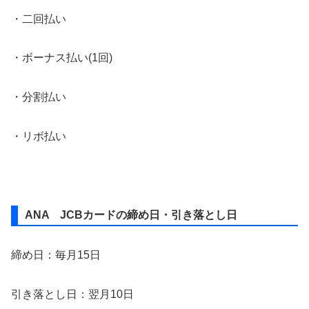
・二回払い
・ボーナス払い(1回)
・分割払い
・リボ払い
ANA JCBカードの締め日・引き落とし日
締め日：毎月15日
引き落とし日：翌月10日