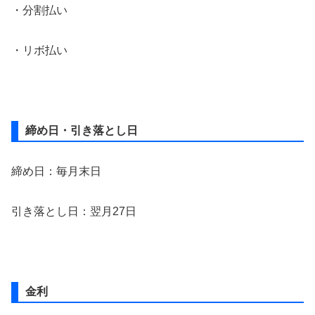
・分割払い
・リボ払い
締め日・引き落とし日
締め日：毎月末日
引き落とし日：翌月27日
金利