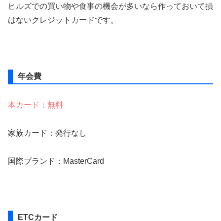
ヒルズでの買い物や食事の機会が多いなら作っておいて損
はないクレジットカードです。
年会費
本カード：無料
家族カード：発行なし
国際ブランド：MasterCard
ETCカード