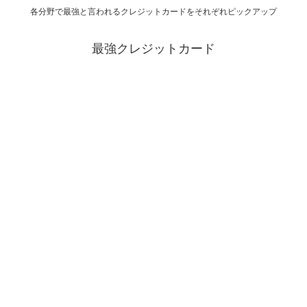
各分野で最強と言われるクレジットカードをそれぞれピックアップ
最強クレジットカード