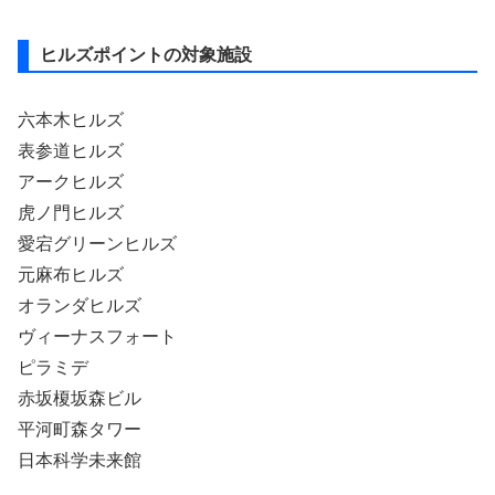
ヒルズポイントの対象施設
六本木ヒルズ
表参道ヒルズ
アークヒルズ
虎ノ門ヒルズ
愛宕グリーンヒルズ
元麻布ヒルズ
オランダヒルズ
ヴィーナスフォート
ピラミデ
赤坂榎坂森ビル
平河町森タワー
日本科学未来館