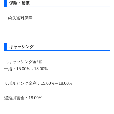
保険・補償
・紛失盗難保障
キャッシング
〈キャッシング金利〉
一括：15.00%～18.00%
リボルビング金利：15.00%～18.00%
遅延損害金：18.00%