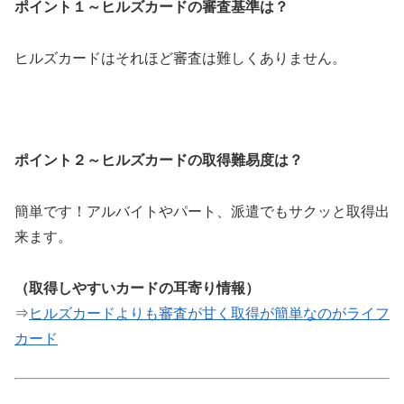
ポイント１～ヒルズカードの審査基準は？
ヒルズカードはそれほど審査は難しくありません。
ポイント２～ヒルズカードの取得難易度は？
簡単です！アルバイトやパート、派遣でもサクッと取得出
来ます。
（取得しやすいカードの耳寄り情報）
⇒
ヒルズカードよりも審査が甘く取得が簡単なのがライフ
カード