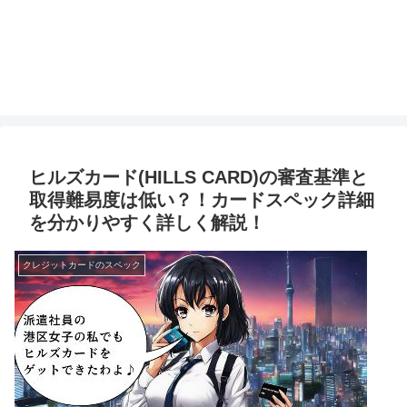
ヒルズカード(HILLS CARD)の審査基準と
取得難易度は低い？！カードスペック詳細
を分かりやすく詳しく解説！
クレジットカードのスペック