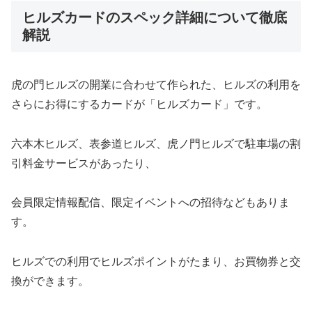
ヒルズカードのスペック詳細について徹底
解説
虎の門ヒルズの開業に合わせて作られた、ヒルズの利用を
さらにお得にするカードが「ヒルズカード」です。
六本木ヒルズ、表参道ヒルズ、虎ノ門ヒルズで駐車場の割
引料金サービスがあったり、
会員限定情報配信、限定イベントへの招待などもありま
す。
ヒルズでの利用でヒルズポイントがたまり、お買物券と交
換ができます。