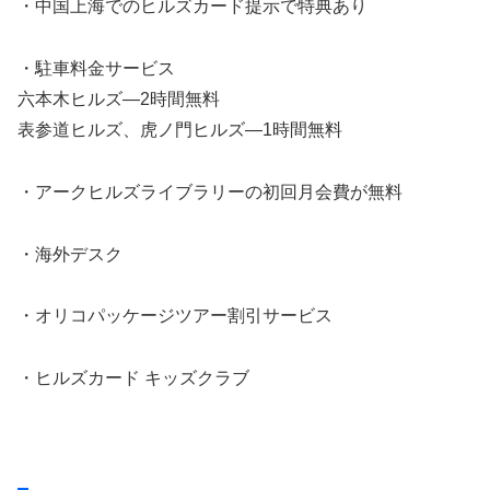
・中国上海でのヒルズカード提示で特典あり
・駐車料金サービス
六本木ヒルズ―2時間無料
表参道ヒルズ、虎ノ門ヒルズ―1時間無料
・アークヒルズライブラリーの初回月会費が無料
・海外デスク
・オリコパッケージツアー割引サービス
・ヒルズカード キッズクラブ