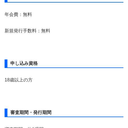
年会費：無料
新規発行手数料：無料
申し込み資格
18歳以上の方
審査期間・発行期間