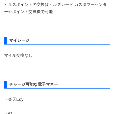
ヒルズポイントの交換はヒルズカード カスタマーセンタ
ーやポイント交換機で可能
マイレージ
マイル交換なし
チャージ可能な電子マネー
・楽天Edy
・iD