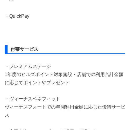
・QuickPay
付帯サービス
・プレミアムステージ
1年度のヒルズポイント対象施設・店舗での利用合計金額
に応じてポイントやプレゼント
・ヴィーナスベネフィット
ヴィーナスフォートでの年間利用金額に応じた優待サービ
ス