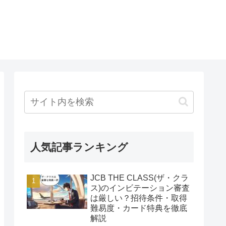
人気記事ランキング
JCB THE CLASS(ザ・クラ
ス)のインビテーション審査
は厳しい？招待条件・取得
難易度・カード特典を徹底
解説