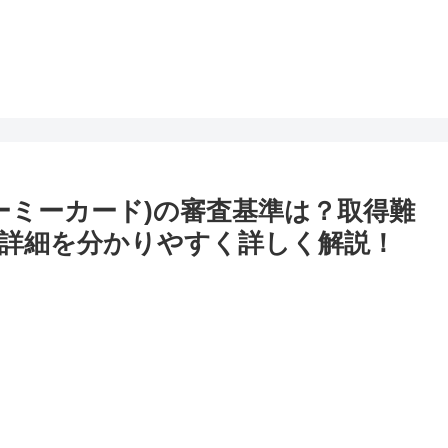
トゥーミーカード)の審査基準は？取得難
詳細を分かりやすく詳しく解説！