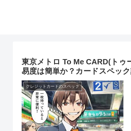
東京メトロ To Me CARD(
易度は簡単か？カードスペック
クレジットカードのスペック