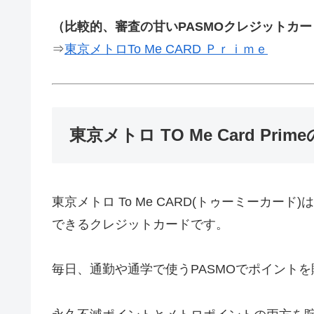
（比較的、審査の甘いPASMOクレジットカー
⇒
東京メトロTo Me CARD Ｐｒｉｍｅ
東京メトロ TO Me Card Pri
東京メトロ To Me CARD(トゥーミーカー
できるクレジットカードです。
毎日、通勤や通学で使うPASMOでポイント