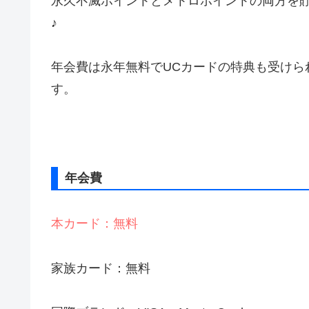
永久不滅ポイントとメトロポイントの両方を
♪
年会費は永年無料でUCカードの特典も受けら
す。
年会費
本カード：無料
家族カード：無料