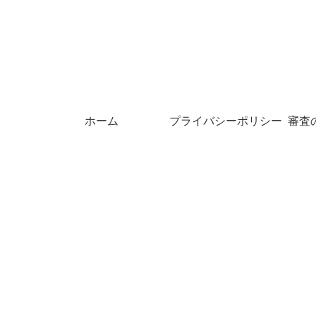
ホーム
プライバシーポリシー