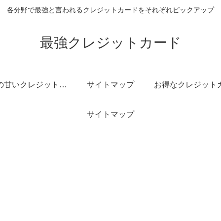
各分野で最強と言われるクレジットカードをそれぞれピックアップ
最強クレジットカード
審査の甘いクレジットカード
サイトマップ
サイトマップ