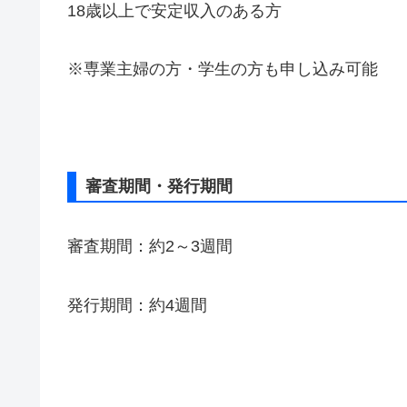
18歳以上で安定収入のある方
※専業主婦の方・学生の方も申し込み可能
審査期間・発行期間
審査期間：約2～3週間
発行期間：約4週間