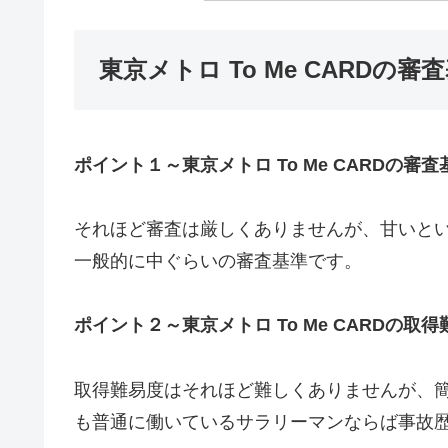
東京メトロ To Me CARD
ポイント１～東京メトロ To Me CARDの審
それほど審査は厳しくありませんが、甘いと
一般的に中ぐらいの審査基準です。
ポイント２～東京メトロ To Me CARDの取
取得難易度はそれほど難しくありませんが、
も普通に働いているサラリーマンならば事故