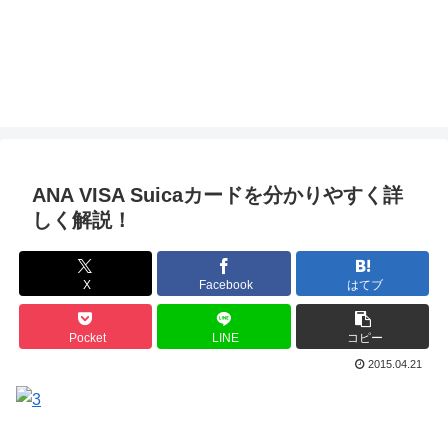
ANA VISA Suicaカードを分かりやすく詳
しく解説！
X
Facebook
はてブ
Pocket
LINE
コピー
2015.04.21