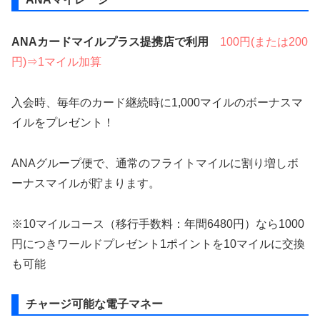
ANAカードマイルプラス提携店で利用
100円(または200
円)⇒1マイル加算
入会時、毎年のカード継続時に1,000マイルのボーナスマ
イルをプレゼント！
ANAグループ便で、通常のフライトマイルに割り増しボ
ーナスマイルが貯まります。
※10マイルコース（移行手数料：年間6480円）なら1000
円につきワールドプレゼント1ポイントを10マイルに交換
も可能
チャージ可能な電子マネー