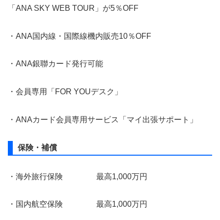
「ANA SKY WEB TOUR」が5％OFF
・ANA国内線・国際線機内販売10％OFF
・ANA銀聯カード発行可能
・会員専用「FOR YOUデスク」
・ANAカード会員専用サービス「マイ出張サポート」
保険・補償
・海外旅行保険 最高1,000万円
・国内航空保険 最高1,000万円