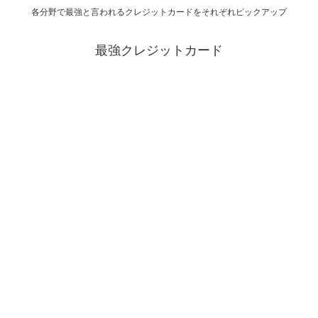
各分野で最強と言われるクレジットカードをそれぞれピックアップ
最強クレジットカード