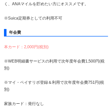
く、ANAマイルを貯めたい方にオススメです。
※Suica定期券としての利用不可
年会費
本カード：2,000円(税別)
※WEB明細書サービスの利用で次年度年会費1,500円(税
別)
※マイ・ペイすリボ登録＆利用で次年度年会費751円(税
別)
家族カード：発行なし