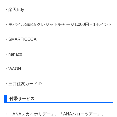
・楽天Edy
・モバイルSuica クレジットチャージ1,000円＝1ポイント
・SMARTICOCA
・nanaco
・WAON
・三井住友カードiD
付帯サービス
・「ANAスカイホリデー」、「ANAハローツアー」、