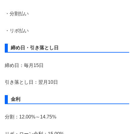
・分割払い
・リボ払い
締め日・引き落とし日
締め日：毎月15日
引き落とし日：翌月10日
金利
分割：12.00%～14.75%
リボ・ローン金利：15.00%