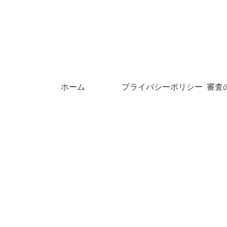
ホーム
プライバシーポリシー