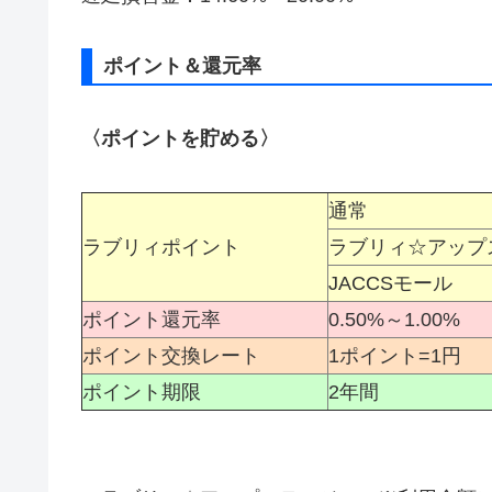
ポイント＆還元率
〈ポイントを貯める〉
通常
ラブリィポイント
ラブリィ☆アップ
JACCSモール
ポイント還元率
0.50%～1.00%
ポイント交換レート
1ポイント=1円
ポイント期限
2年間