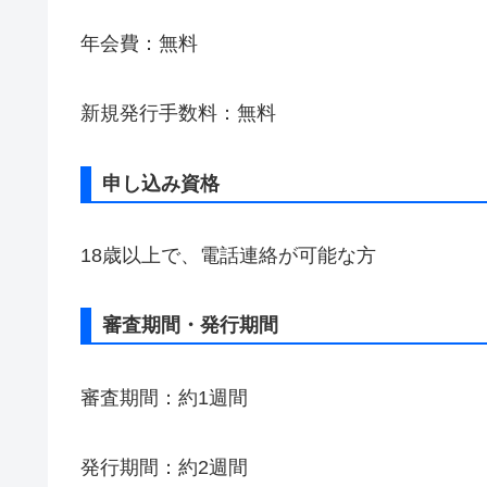
年会費：無料
新規発行手数料：無料
申し込み資格
18歳以上で、電話連絡が可能な方
審査期間・発行期間
審査期間：約1週間
発行期間：約2週間