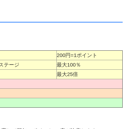
200円=1ポイント
ステージ
最大100％
最大25倍