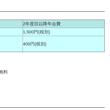
2年度目以降年会費
1,500円(税別)
400円(税別)
無料