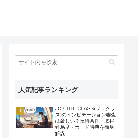
人気記事ランキング
JCB THE CLASS(ザ・クラ
ス)のインビテーション審査
は厳しい？招待条件・取得
難易度・カード特典を徹底
解説