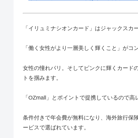
「イリュミナシオンカード」はジャックスカ
「働く女性がより一層美しく輝くこと」がコ
女性の憧れパリ。そしてピンクに輝くカード
トを掴みます。
「OZmall」とポイントで提携しているので
条件付きで年会費が無料になり、海外旅行保
ービスで選ばれています。