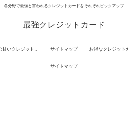
各分野で最強と言われるクレジットカードをそれぞれピックアップ
最強クレジットカード
審査の甘いクレジットカード
サイトマップ
サイトマップ