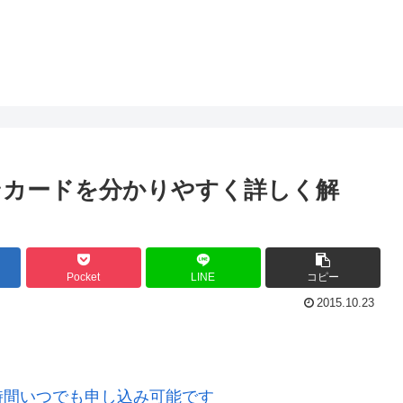
ンカードを分かりやすく詳しく解
Pocket
LINE
コピー
2015.10.23
時間いつでも申し込み可能です