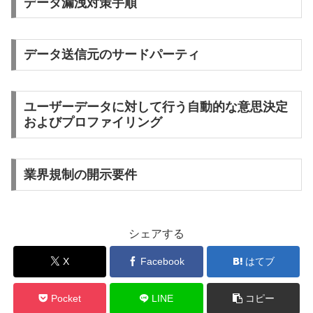
データ漏洩対策手順
データ送信元のサードパーティ
ユーザーデータに対して行う自動的な意思決定
およびプロファイリング
業界規制の開示要件
シェアする
X
Facebook
はてブ
Pocket
LINE
コピー