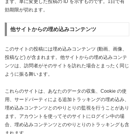
まず、単に変更した投稿の ID を示すものです。1日で有
効期限が切れます。
他サイトからの埋め込みコンテンツ
このサイトの投稿には埋め込みコンテンツ (動画、画像、
投稿など) が含まれます。他サイトからの埋め込みコンテ
ンツは、訪問者がそのサイトを訪れた場合とまったく同じ
ように振る舞います。
これらのサイトは、あなたのデータの収集、Cookie の使
用、サードパーティによる追加トラッキングの埋め込み、
埋め込みコンテンツとのやりとりの監視を行うことがあり
ます。アカウントを使ってそのサイトにログイン中の場
合、埋め込みコンテンツとのやりとりのトラッキングも含
まれます。