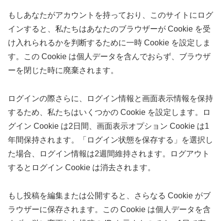
もしあなたがアカウントを持っており、このサイトにログ
インすると、私たちはあなたのブラウザーが Cookie を受
け入れられるかを判断するために一時 Cookie を設定しま
す。この Cookie は個人データを含んでおらず、ブラウザ
ーを閉じた時に廃棄されます。
ログインの際さらに、ログイン情報と画面表示情報を保持
するため、私たちはいくつかの Cookie を設定します。ロ
グイン Cookie は2日間、画面表示オプション Cookie は1
年間保持されます。「ログイン状態を保存する」を選択し
た場合、ログイン情報は2週間維持されます。ログアウト
するとログイン Cookie は消去されます。
もし投稿を編集または公開すると、さらなる Cookie がブ
ラウザーに保存されます。この Cookie は個人データを含