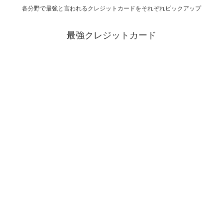
各分野で最強と言われるクレジットカードをそれぞれピックアップ
最強クレジットカード