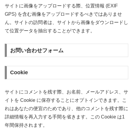
サイトに画像をアップロードする際、位置情報 (EXIF
GPS) を含む画像をアップロードするべきではありませ
ん。サイトの訪問者は、サイトから画像をダウンロードし
て位置データを抽出することができます。
お問い合わせフォーム
Cookie
サイトにコメントを残す際、お名前、メールアドレス、サ
イトを Cookie に保存することにオプトインできます。こ
れはあなたの便宜のためであり、他のコメントを残す際に
詳細情報を再入力する手間を省きます。この Cookie は1
年間保持されます。