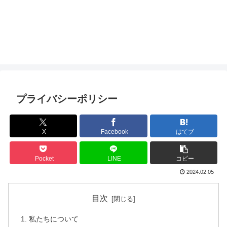
プライバシーポリシー
X
Facebook
はてブ
Pocket
LINE
コピー
2024.02.05
目次
私たちについて