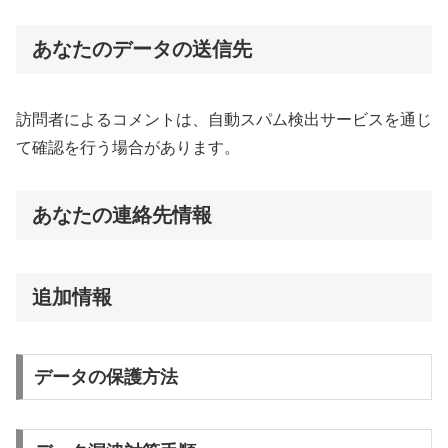
あなたのデータの送信先
訪問者によるコメントは、自動スパム検出サービスを通じ
て確認を行う場合があります。
あなたの連絡先情報
追加情報
データの保護方法