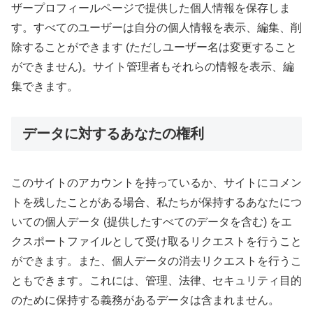
ザープロフィールページで提供した個人情報を保存しま
す。すべてのユーザーは自分の個人情報を表示、編集、削
除することができます (ただしユーザー名は変更すること
ができません)。サイト管理者もそれらの情報を表示、編
集できます。
データに対するあなたの権利
このサイトのアカウントを持っているか、サイトにコメン
トを残したことがある場合、私たちが保持するあなたにつ
いての個人データ (提供したすべてのデータを含む) をエ
クスポートファイルとして受け取るリクエストを行うこと
ができます。また、個人データの消去リクエストを行うこ
ともできます。これには、管理、法律、セキュリティ目的
のために保持する義務があるデータは含まれません。