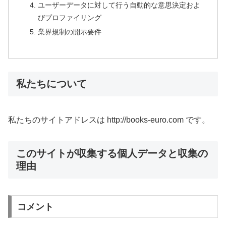
ユーザーデータに対して行う自動的な意思決定およ
びプロファイリング
業界規制の開示要件
私たちについて
私たちのサイトアドレスは http://books-euro.com です。
このサイトが収集する個人データと収集の
理由
コメント