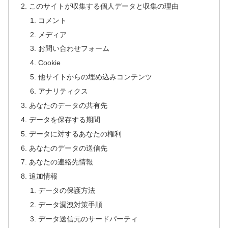
このサイトが収集する個人データと収集の理由
コメント
メディア
お問い合わせフォーム
Cookie
他サイトからの埋め込みコンテンツ
アナリティクス
あなたのデータの共有先
データを保存する期間
データに対するあなたの権利
あなたのデータの送信先
あなたの連絡先情報
追加情報
データの保護方法
データ漏洩対策手順
データ送信元のサードパーティ