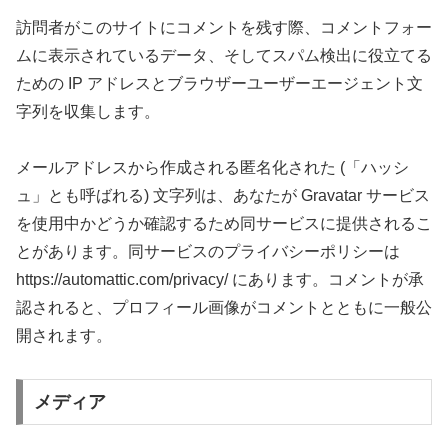
訪問者がこのサイトにコメントを残す際、コメントフォー
ムに表示されているデータ、そしてスパム検出に役立てる
ための IP アドレスとブラウザーユーザーエージェント文
字列を収集します。
メールアドレスから作成される匿名化された (「ハッシ
ュ」とも呼ばれる) 文字列は、あなたが Gravatar サービス
を使用中かどうか確認するため同サービスに提供されるこ
とがあります。同サービスのプライバシーポリシーは
https://automattic.com/privacy/ にあります。コメントが承
認されると、プロフィール画像がコメントとともに一般公
開されます。
メディア