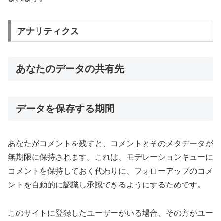
アナリティクス
あなたのデータの共有先
データを保存する期間
あなたがコメントを残すと、コメントとそのメタデータが
無期限に保持されます。これは、モデレーションキューに
コメントを保持しておく代わりに、フォローアップのコメ
ントを自動的に認識し承認できるようにするためです。
このサイトに登録したユーザーがいる場合、その方がユー