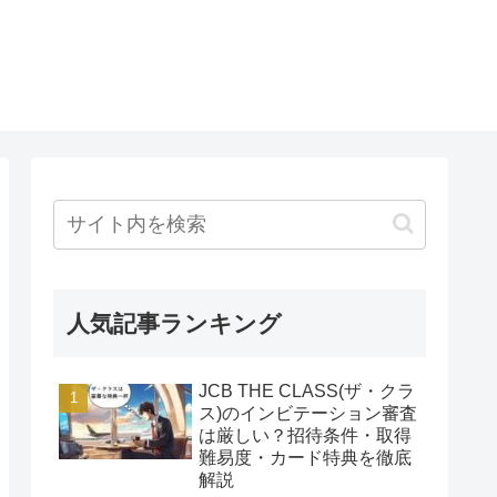
人気記事ランキング
JCB THE CLASS(ザ・クラ
ス)のインビテーション審査
は厳しい？招待条件・取得
難易度・カード特典を徹底
解説