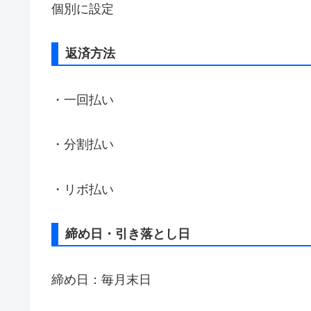
個別に設定
返済方法
・一回払い
・分割払い
・リボ払い
締め日・引き落とし日
締め日：毎月末日