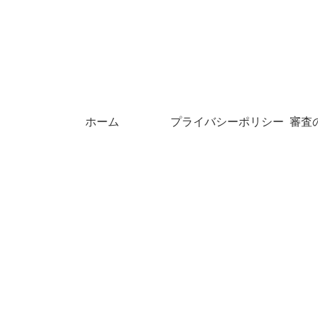
ホーム
プライバシーポリシー