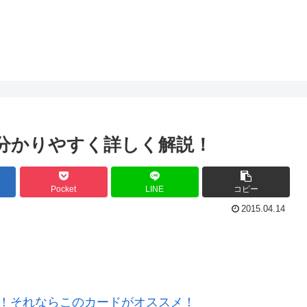
を分かりやすく詳しく解説！
Pocket
LINE
コピー
2015.04.14
い！それならこのカードがオススメ！