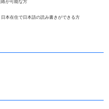
連絡が可能な方
、日本在住で日本語の読み書きができる方