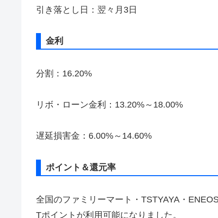
引き落とし日：翌々月3日
金利
分割：16.20%
リボ・ローン金利：13.20%～18.00%
遅延損害金：6.00%～14.60%
ポイント＆還元率
全国のファミリーマート・TSTYAYA・ENEO
Tポイントが利用可能になりました。