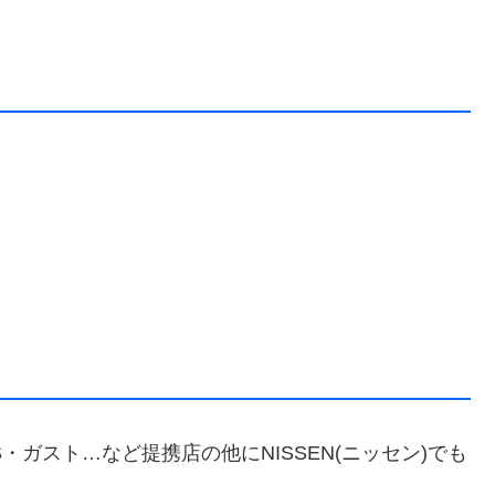
S・ガスト…など提携店の他にNISSEN(ニッセン)でも