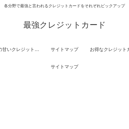
各分野で最強と言われるクレジットカードをそれぞれピックアップ
最強クレジットカード
審査の甘いクレジットカード
サイトマップ
サイトマップ