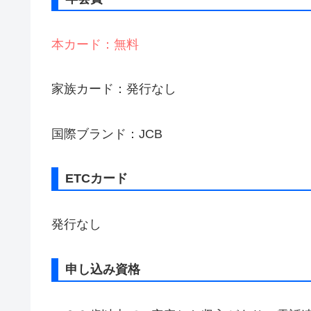
本カード：無料
家族カード：発行なし
国際ブランド：JCB
ETCカード
発行なし
申し込み資格