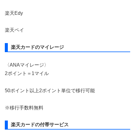
楽天Edy
楽天ペイ
楽天カードのマイレージ
〈ANAマイレージ〉
2ポイント＝1マイル
50ポイント以上2ポイント単位で移行可能
※移行手数料無料
楽天カードの付帯サービス