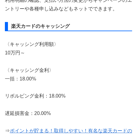
利用明細の確認、支払い方法の変更からキャンペーンのエ
ントリーや各種申し込みなどもネットでできます。
楽天カードのキャッシング
〈キャッシング利用額〉
10万円～
〈キャッシング金利〉
一括：18.00%
リボルビング金利：18.00%
遅延損害金：20.00%
⇒
ポイントが貯まる！取得しやすい！有名な楽天カードの