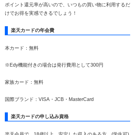
ポイント還元率が高いので、いつもの買い物に利用するだ
けでお得を実感できるでしょう！
楽天カードの年会費
本カード：無料
※Edy機能付きの場合は発行費用として300円
家族カード：無料
国際ブランド：VISA・JCB・MasterCard
楽天カードの申し込み資格
楽天会員で、18歳以上。安定した収入のある方。(学生可)