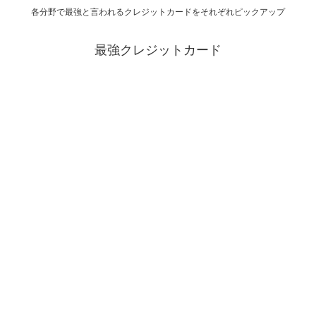
各分野で最強と言われるクレジットカードをそれぞれピックアップ
最強クレジットカード