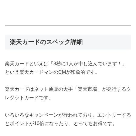
楽天カードのスペック詳細
楽天カードといえば「8秒に1人が申し込んでいます！」
という楽天カードマンのCMが印象的です。
楽天カードはネット通販の大手「楽天市場」が発行するク
レジットカードです。
いろいろなキャンペーンが行われており、エントリーする
とポイントが10倍になったり、とってもお得です。