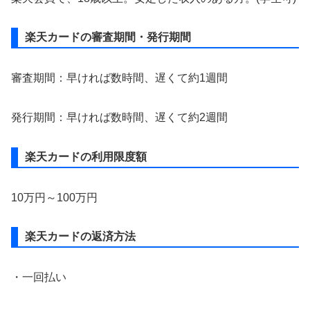
楽天カードの審査期間・発行期間
審査期間：早ければ数時間、遅くて約1週間
発行期間：早ければ数時間、遅くて約2週間
楽天カードの利用限度額
10万円～100万円
楽天カードの返済方法
・一回払い