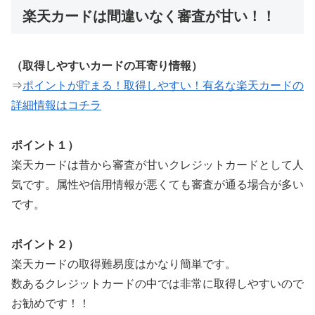
楽天カードは間違いなく審査が甘い！！
（取得しやすいカードの耳寄り情報）
⇒
ポイントが貯まる！取得しやすい！有名な楽天カードの
詳細情報はコチラ
ポイント１）
楽天カードは昔から審査が甘いクレジットカードとして人
気です。属性や信用情報が悪くても審査が通る場合が多い
です。
ポイント２）
楽天カードの取得難易度はかなり簡単です。
数あるクレジットカードの中では非常に取得しやすいので
お勧めです！！