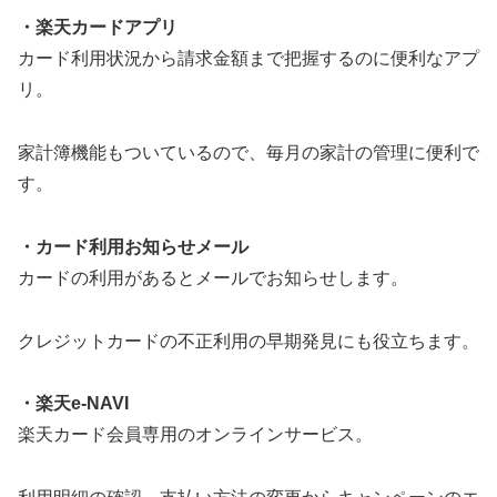
・楽天カードアプリ
カード利用状況から請求金額まで把握するのに便利なアプ
リ。
家計簿機能もついているので、毎月の家計の管理に便利で
す。
・カード利用お知らせメール
カードの利用があるとメールでお知らせします。
クレジットカードの不正利用の早期発見にも役立ちます。
・楽天e-NAVI
楽天カード会員専用のオンラインサービス。