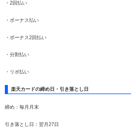
・2回払い
・ボーナス払い
・ボーナス2回払い
・分割払い
・リボ払い
楽天カードの締め日・引き落とし日
締め：毎月月末
引き落とし日：翌月27日