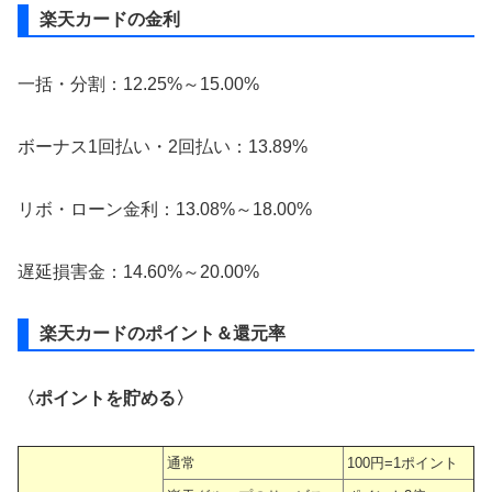
楽天カードの金利
一括・分割：12.25%～15.00%
ボーナス1回払い・2回払い：13.89%
リボ・ローン金利：13.08%～18.00%
遅延損害金：14.60%～20.00%
楽天カードのポイント＆還元率
〈ポイントを貯める〉
通常
100円=1ポイント