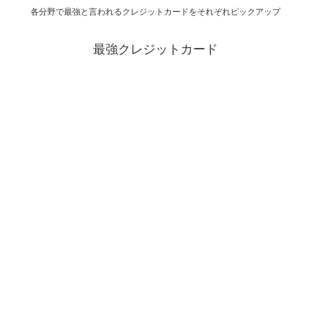
各分野で最強と言われるクレジットカードをそれぞれピックアップ
最強クレジットカード