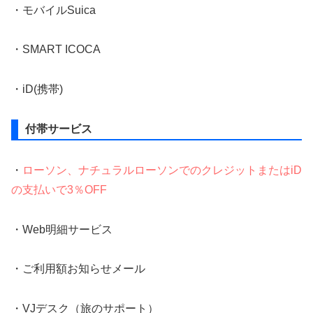
・モバイルSuica
・SMART ICOCA
・iD(携帯)
付帯サービス
・
ローソン、ナチュラルローソンでのクレジットまたはiD
の支払いで3％OFF
・Web明細サービス
・ご利用額お知らせメール
・VJデスク（旅のサポート）