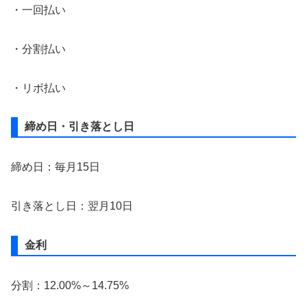
・一回払い
・分割払い
・リボ払い
締め日・引き落とし日
締め日：毎月15日
引き落とし日：翌月10日
金利
分割：12.00%～14.75%