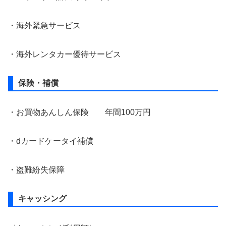
・海外緊急サービス
・海外レンタカー優待サービス
保険・補償
・お買物あんしん保険 年間100万円
・dカードケータイ補償
・盗難紛失保障
キャッシング