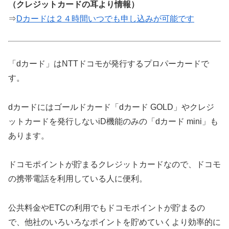
（クレジットカードの耳より情報）
⇒
Dカードは２４時間いつでも申し込みが可能です
「dカード」はNTTドコモが発行するプロパーカードで
す。
dカードにはゴールドカード「dカード GOLD」やクレジ
ットカードを発行しないiD機能のみの「dカード mini」も
あります。
ドコモポイントが貯まるクレジットカードなので、ドコモ
の携帯電話を利用している人に便利。
公共料金やETCの利用でもドコモポイントが貯まるの
で、他社のいろいろなポイントを貯めていくより効率的に