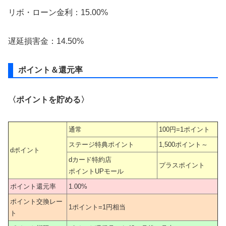
リボ・ローン金利：15.00%
遅延損害金：14.50%
ポイント＆還元率
〈ポイントを貯める〉
通常
100円=1ポイント
ステージ特典ポイント
1,500ポイント～
dポイント
dカード特約店
プラスポイント
ポイントUPモール
ポイント還元率
1.00%
ポイント交換レー
1ポイント=1円相当
ト