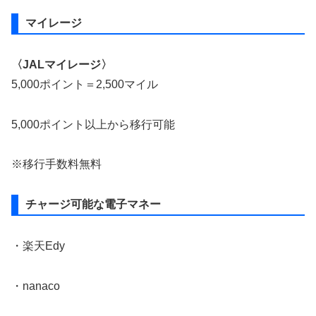
マイレージ
〈JALマイレージ〉
5,000ポイント＝2,500マイル
5,000ポイント以上から移行可能
※移行手数料無料
チャージ可能な電子マネー
・楽天Edy
・nanaco