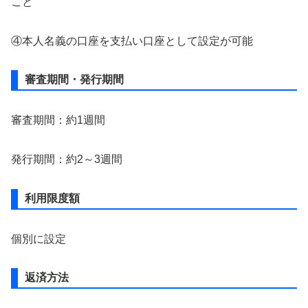
こと
④本人名義の口座を支払い口座として設定が可能
審査期間・発行期間
審査期間：約1週間
発行期間：約2～3週間
利用限度額
個別に設定
返済方法