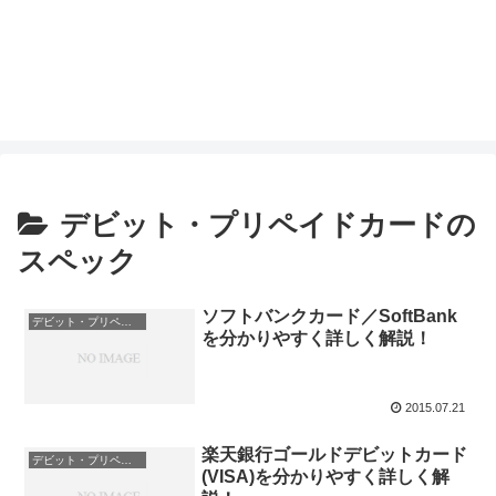
デビット・プリペイドカードの
スペック
ソフトバンクカード／SoftBank
デビット・プリペイドカードのスペック
を分かりやすく詳しく解説！
2015.07.21
楽天銀行ゴールドデビットカード
デビット・プリペイドカードのスペック
(VISA)を分かりやすく詳しく解