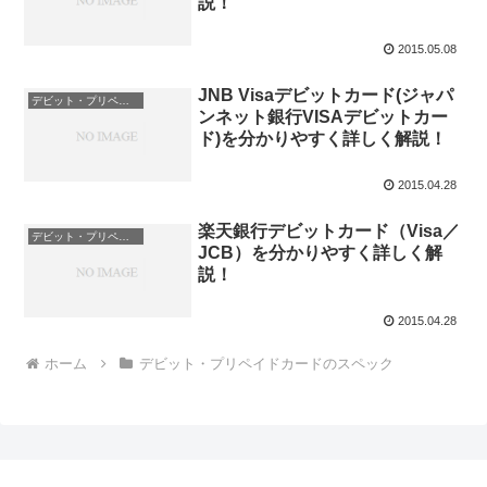
説！
2015.05.08
JNB Visaデビットカード(ジャパ
デビット・プリペイドカードのスペック
ンネット銀行VISAデビットカー
ド)を分かりやすく詳しく解説！
2015.04.28
楽天銀行デビットカード（Visa／
デビット・プリペイドカードのスペック
JCB）を分かりやすく詳しく解
説！
2015.04.28
ホーム
デビット・プリペイドカードのスペック