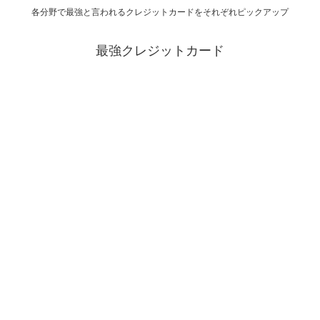
各分野で最強と言われるクレジットカードをそれぞれピックアップ
最強クレジットカード