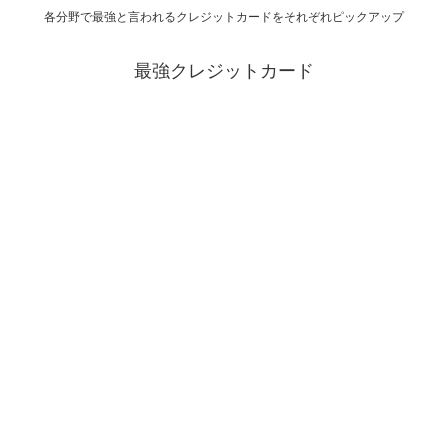
各分野で最強と言われるクレジットカードをそれぞれピックアップ
最強クレジットカード