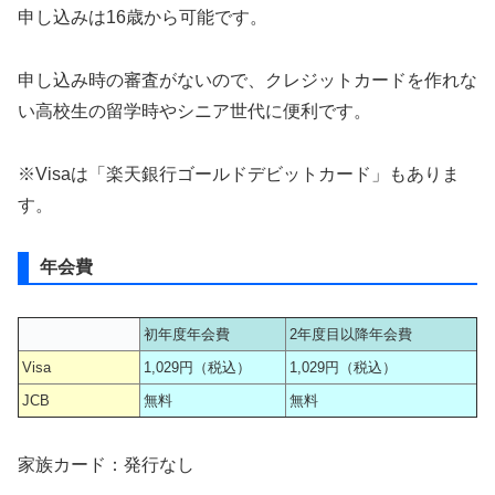
申し込みは16歳から可能です。
申し込み時の審査がないので、クレジットカードを作れな
い高校生の留学時やシニア世代に便利です。
※Visaは「楽天銀行ゴールドデビットカード」もありま
す。
年会費
初年度年会費
2年度目以降年会費
Visa
1,029円（税込）
1,029円（税込）
JCB
無料
無料
家族カード：発行なし