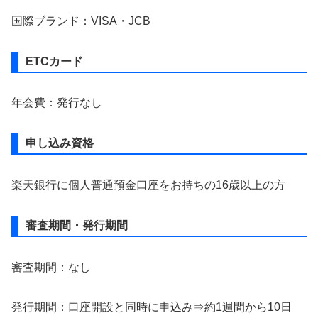
国際ブランド：VISA・JCB
ETCカード
年会費：発行なし
申し込み資格
楽天銀行に個人普通預金口座をお持ちの16歳以上の方
審査期間・発行期間
審査期間：なし
発行期間：口座開設と同時に申込み⇒約1週間から10日