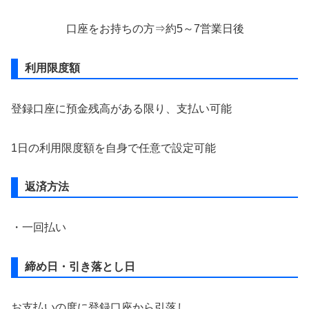
口座をお持ちの方⇒約5～7営業日後
利用限度額
登録口座に預金残高がある限り、支払い可能
1日の利用限度額を自身で任意で設定可能
返済方法
・一回払い
締め日・引き落とし日
お支払いの度に登録口座から引落し