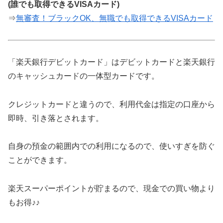
(誰でも取得できるVISAカード)
⇒
無審査！ブラックOK、無職でも取得できるVISAカード
「楽天銀行デビットカード」はデビットカードと楽天銀行
のキャッシュカードの一体型カードです。
クレジットカードと違うので、利用代金は指定の口座から
即時、引き落とされます。
自身の預金の範囲内での利用になるので、使いすぎを防ぐ
ことができます。
楽天スーパーポイントが貯まるので、現金での買い物より
もお得♪♪