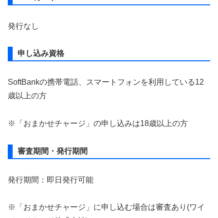
発行なし
申し込み資格
SoftBankの携帯電話、スマートフォンを利用している12
歳以上の方
※「おまかせチャージ」の申し込みは18歳以上の方
審査期間・発行期間
発行期間：即日発行可能
※「おまかせチャージ」に申し込む場合は審査あり(ワイ