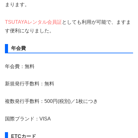
まります。
TSUTAYAレンタル会員証
としても利用が可能で、ますま
す便利になりました。
年会費
年会費：無料
新規発行手数料：無料
複数発行手数料：500円(税別)／1枚につき
国際ブランド：VISA
ETCカード