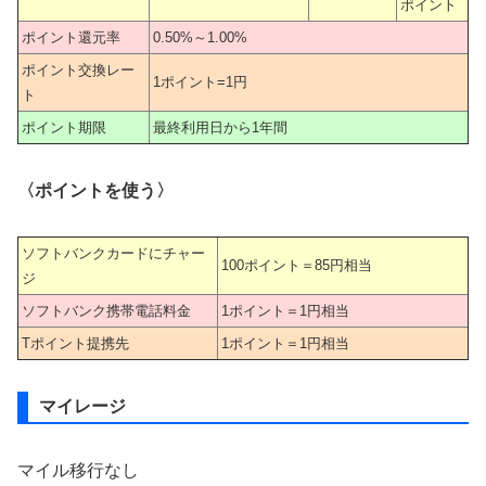
ポイント
ポイント還元率
0.50%～1.00%
ポイント交換レー
1ポイント=1円
ト
ポイント期限
最終利用日から1年間
〈ポイントを使う〉
ソフトバンクカードにチャー
100ポイント＝85円相当
ジ
ソフトバンク携帯電話料金
1ポイント＝1円相当
Tポイント提携先
1ポイント＝1円相当
マイレージ
マイル移行なし