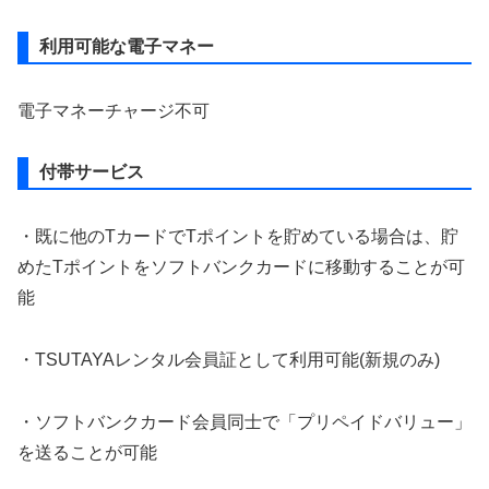
利用可能な電子マネー
電子マネーチャージ不可
付帯サービス
・既に他のTカードでTポイントを貯めている場合は、貯
めたTポイントをソフトバンクカードに移動することが可
能
・TSUTAYAレンタル会員証として利用可能(新規のみ)
・ソフトバンクカード会員同士で「プリペイドバリュー」
を送ることが可能