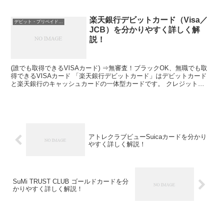
楽天銀行デビットカード（Visa／
デビット・プリペイドカードのスペック
JCB）を分かりやすく詳しく解
説！
(誰でも取得できるVISAカード) ⇒無審査！ブラックOK、無職でも取
得できるVISAカード 「楽天銀行デビットカード」はデビットカード
と楽天銀行のキャッシュカードの一体型カードです。 クレジットカ
ードと違うので、利用代金は指定の口座から即...
アトレクラブビューSuicaカードを分かり
やすく詳しく解説！
SuMi TRUST CLUB ゴールドカードを分
かりやすく詳しく解説！