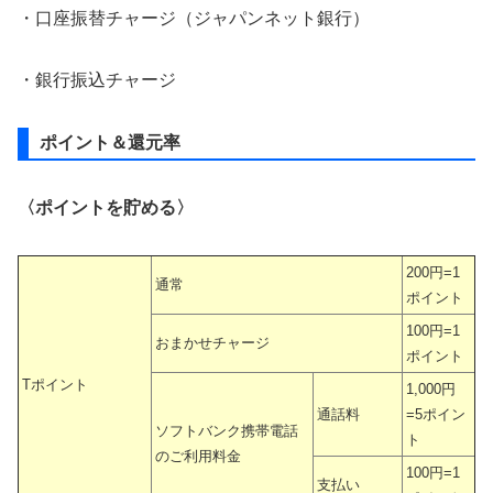
・口座振替チャージ（ジャパンネット銀行）
・銀行振込チャージ
ポイント＆還元率
〈ポイントを貯める〉
200円=1
通常
ポイント
100円=1
おまかせチャージ
ポイント
Tポイント
1,000円
通話料
=5ポイン
ソフトバンク携帯電話
ト
のご利用料金
100円=1
支払い