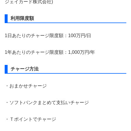
ジェイカード株式会社)
利用限度額
1日あたりのチャージ限度額：100万円/日
1年あたりのチャージ限度額：1,000万円/年
チャージ方法
・おまかせチャージ
・ソフトバンクまとめて支払いチャージ
・Ｔポイントでチャージ