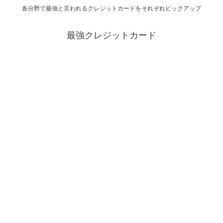
各分野で最強と言われるクレジットカードをそれぞれピックアップ
最強クレジットカード