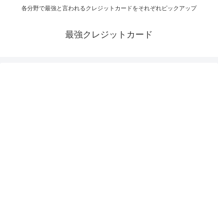
各分野で最強と言われるクレジットカードをそれぞれピックアップ
最強クレジットカード