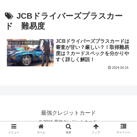
JCBドライバーズプラスカー
ド 難易度
JCBドライバーズプラスカードは
クレジットカードのスペック
審査が甘い？厳しい？！取得難易
度は？カードスペックを分かりや
すく詳しく解説！
2024.04.16
最強クレジットカード
© 2015 最強クレジットカード.
メニュー
ホーム
検索
トップ
サイドバー