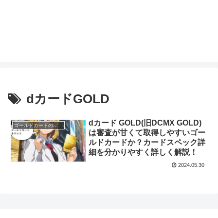
dカードGOLD
dカード GOLD(旧DCMX GOLD)
ゴールドカードのスペック
は審査が甘くて取得しやすいゴー
ルドカードか？カードスペック詳
細を分かりやすく詳しく解説！
2024.05.30