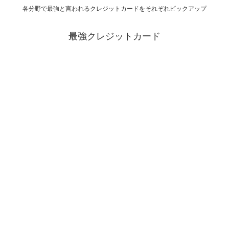
各分野で最強と言われるクレジットカードをそれぞれピックアップ
最強クレジットカード