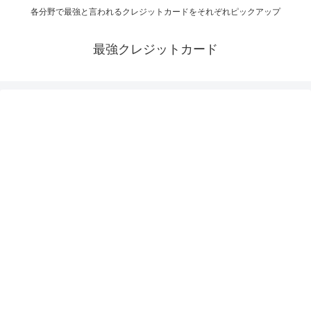
各分野で最強と言われるクレジットカードをそれぞれピックアップ
最強クレジットカード