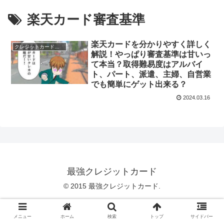
楽天カード審査基準
楽天カードを分かりやすく詳しく
クレジットカードのスペック
解説！やっぱり審査基準は甘いっ
て本当？取得難易度はアルバイ
ト、パート、派遣、主婦、自営業
でも簡単にゲット出来る？
2024.03.16
最強クレジットカード
© 2015 最強クレジットカード.
メニュー
ホーム
検索
トップ
サイドバー