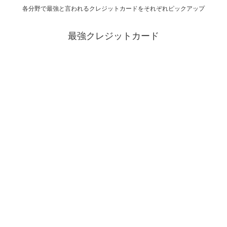
各分野で最強と言われるクレジットカードをそれぞれピックアップ
最強クレジットカード