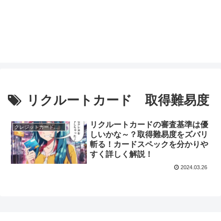
リクルートカード 取得難易度
リクルートカードの審査基準は優
クレジットカードのスペック
しいかな～？取得難易度をズバリ
斬る！カードスペックを分かりや
すく詳しく解説！
2024.03.26