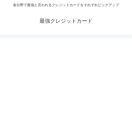
各分野で最強と言われるクレジットカードをそれぞれピックアップ
最強クレジットカード