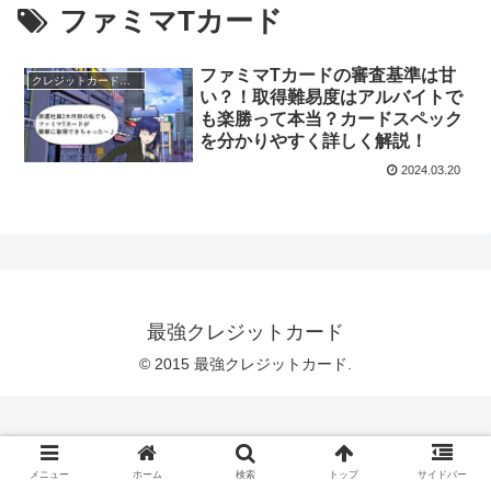
ファミマTカード
ファミマTカードの審査基準は甘
クレジットカードのスペック
い？！取得難易度はアルバイトで
も楽勝って本当？カードスペック
を分かりやすく詳しく解説！
2024.03.20
最強クレジットカード
© 2015 最強クレジットカード.
メニュー
ホーム
検索
トップ
サイドバー