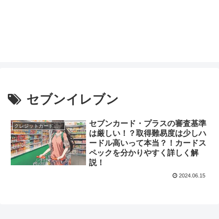
セブンイレブン
セブンカード・プラスの審査基準
クレジットカードのスペック
は厳しい！？取得難易度は少しハ
ードル高いって本当？！カードス
ペックを分かりやすく詳しく解
説！
2024.06.15