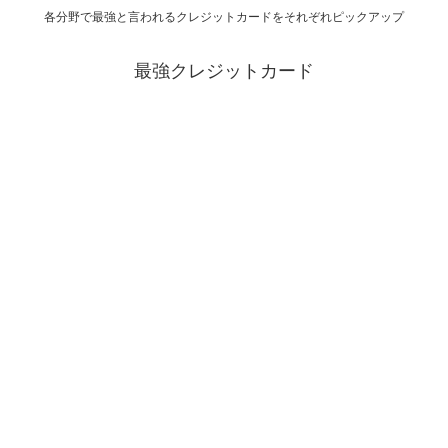
各分野で最強と言われるクレジットカードをそれぞれピックアップ
最強クレジットカード