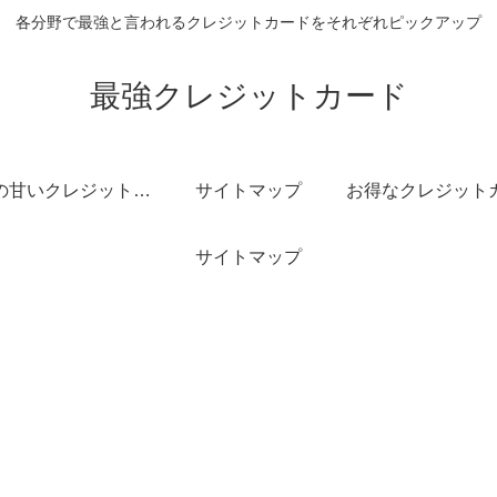
各分野で最強と言われるクレジットカードをそれぞれピックアップ
最強クレジットカード
審査の甘いクレジットカード
サイトマップ
サイトマップ