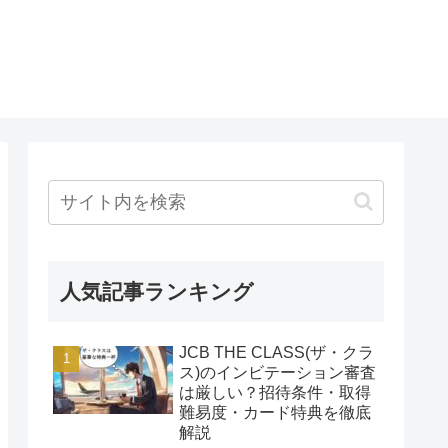
人気記事ランキング
JCB THE CLASS(ザ・クラ
ス)のインビテーション審査
は厳しい？招待条件・取得
難易度・カード特典を徹底
解説