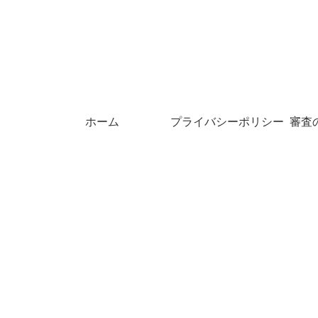
ホーム
プライバシーポリシー