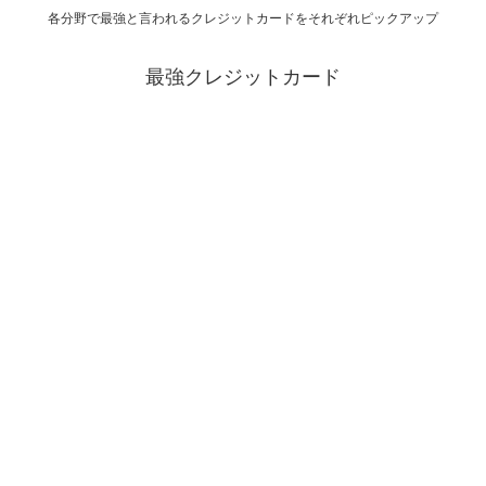
各分野で最強と言われるクレジットカードをそれぞれピックアップ
最強クレジットカード