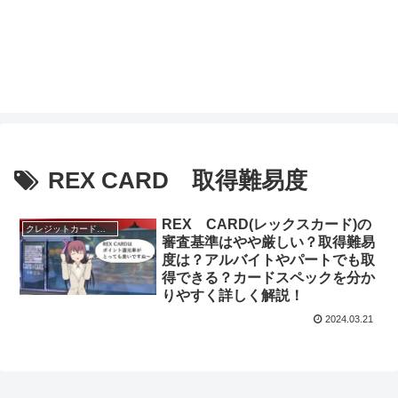
REX CARD 取得難易度
REX CARD(レックスカード)の
クレジットカードのスペック
審査基準はやや厳しい？取得難易
度は？アルバイトやパートでも取
得できる？カードスペックを分か
りやすく詳しく解説！
2024.03.21