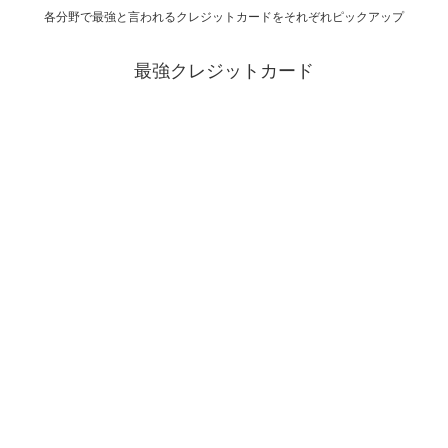
各分野で最強と言われるクレジットカードをそれぞれピックアップ
最強クレジットカード