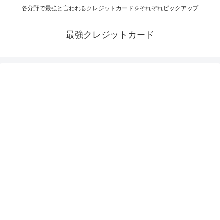
各分野で最強と言われるクレジットカードをそれぞれピックアップ
最強クレジットカード