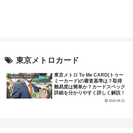
東京メトロカード
東京メトロ To Me CARD(トゥー
クレジットカードのスペック
ミーカード)の審査基準は？取得
難易度は簡単か？カードスペック
詳細を分かりやすく詳しく解説！
2015.04.21