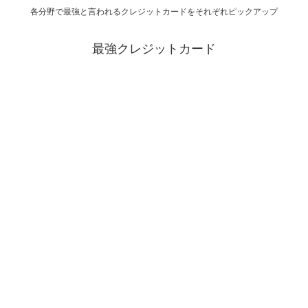
各分野で最強と言われるクレジットカードをそれぞれピックアップ
最強クレジットカード