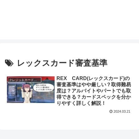
レックスカード審査基準
REX CARD(レックスカード)の
クレジットカードのスペック
審査基準はやや厳しい？取得難易
度は？アルバイトやパートでも取
得できる？カードスペックを分か
りやすく詳しく解説！
2024.03.21