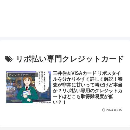
リボ払い専門クレジットカード
三井住友VISAカード リボスタイ
クレジットカードのスペック
ルを分かりやすく詳しく解説！審
査が非常に甘いって噂だけど本当
か？リボ払い専用のクレジットカ
ードはどこも取得難易度が低
い？！
2024.03.15