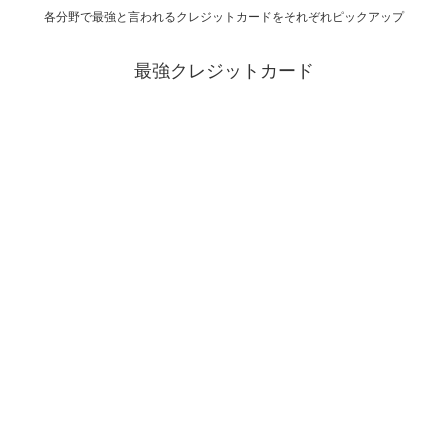
各分野で最強と言われるクレジットカードをそれぞれピックアップ
最強クレジットカード