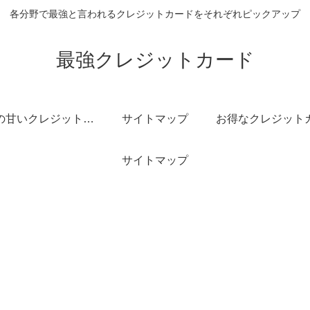
各分野で最強と言われるクレジットカードをそれぞれピックアップ
最強クレジットカード
審査の甘いクレジットカード
サイトマップ
サイトマップ