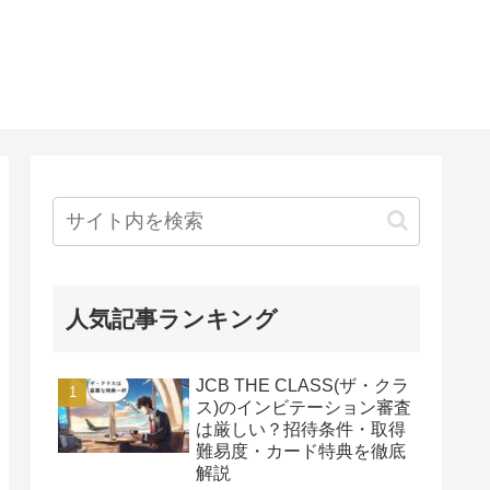
人気記事ランキング
JCB THE CLASS(ザ・クラ
ス)のインビテーション審査
は厳しい？招待条件・取得
難易度・カード特典を徹底
解説