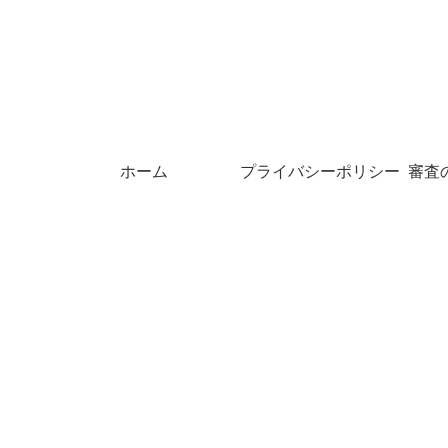
ホーム
プライバシーポリシー