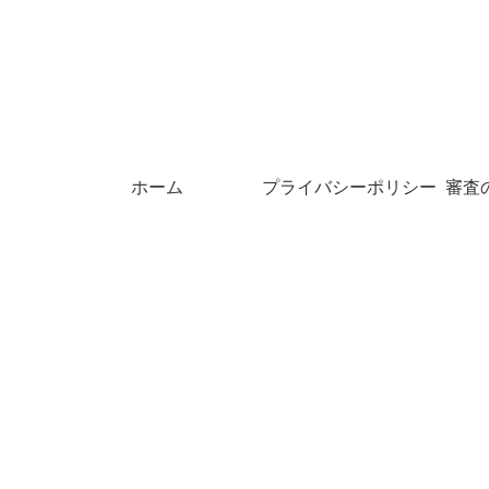
ホーム
プライバシーポリシー