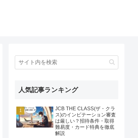
人気記事ランキング
JCB THE CLASS(ザ・クラ
ス)のインビテーション審査
は厳しい？招待条件・取得
難易度・カード特典を徹底
解説