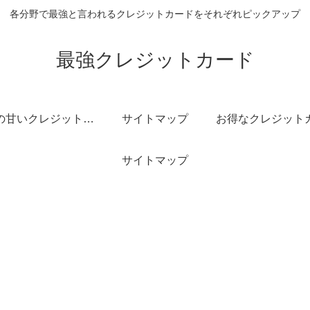
各分野で最強と言われるクレジットカードをそれぞれピックアップ
最強クレジットカード
審査の甘いクレジットカード
サイトマップ
サイトマップ