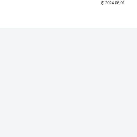
2024.06.01