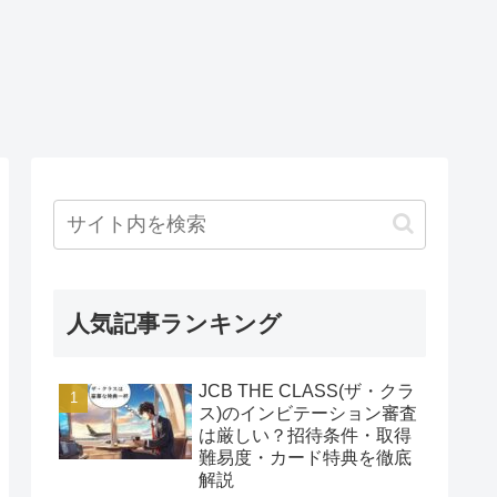
人気記事ランキング
JCB THE CLASS(ザ・クラ
ス)のインビテーション審査
は厳しい？招待条件・取得
難易度・カード特典を徹底
解説