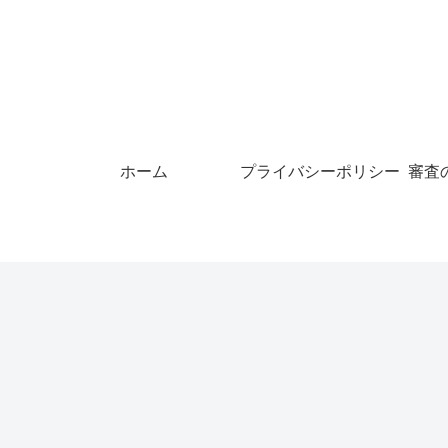
ホーム
プライバシーポリシー