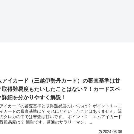
ムアイカード（三越伊勢丹カード）の審査基準は甘
？取得難易度もたいしたことはない？！カードスペ
ク詳細を分かりやすく解説！
アイカードの審査基準と取得難易度のレベルは？ ポイント１～エ
イカードの審査基準は？ それほどたいしたことはありません。流
のクレカの中では審査は甘いです。 ポイント２～エムアイカード
得難易度は？ 簡単です。普通のサラリーマン、...
2024.06.06