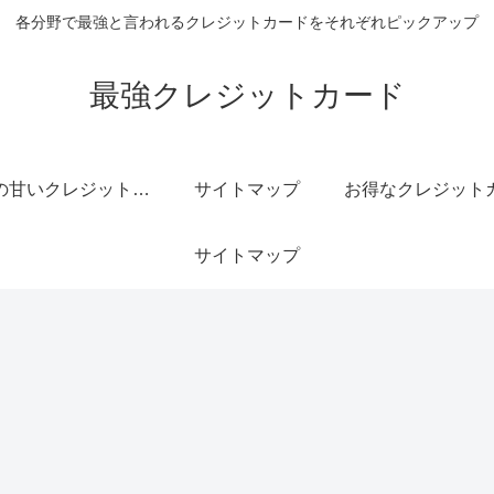
各分野で最強と言われるクレジットカードをそれぞれピックアップ
最強クレジットカード
審査の甘いクレジットカード
サイトマップ
サイトマップ