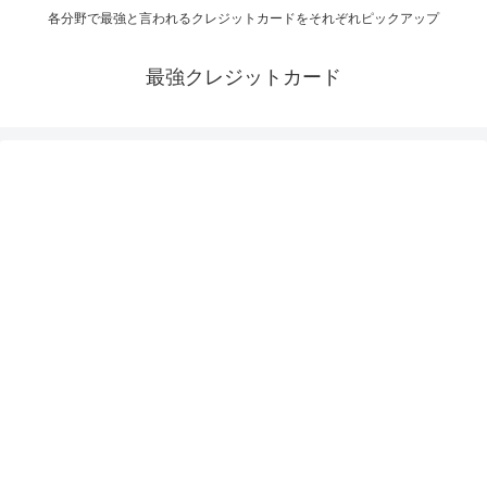
各分野で最強と言われるクレジットカードをそれぞれピックアップ
最強クレジットカード