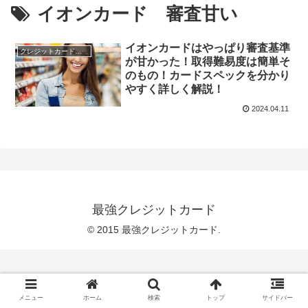
イオンカード 審査甘い
イオンカードはやっぱり審査基準
クレジットカードのスペック
が甘かった！取得難易度は簡単そ
のもの！カードスペックを分かり
やすく詳しく解説！
2024.04.11
最強クレジットカード
© 2015 最強クレジットカード.
メニュー
ホーム
検索
トップ
サイドバー