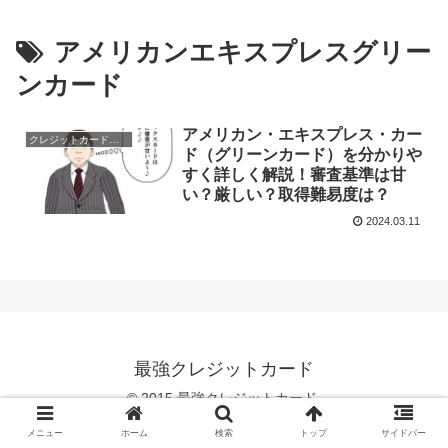
アメリカンエキスプレスグリー
ンカード
アメリカン・エキスプレス・カー
クレジットカードのスペック
ド（グリーンカード）を分かりや
すく詳しく解説！審査基準は甘
い？厳しい？取得難易度は？
2024.03.11
最強クレジットカード
© 2015 最強クレジットカード.
メニュー
ホーム
検索
トップ
サイドバー