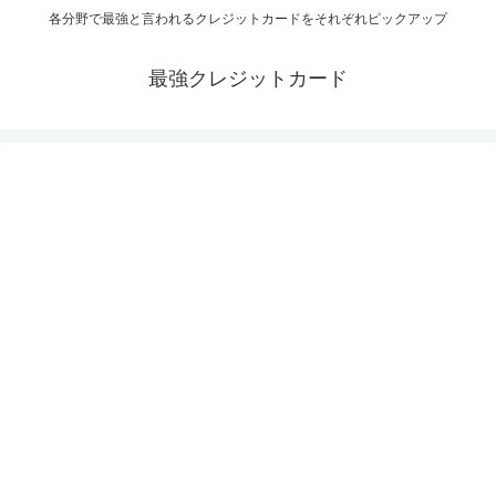
各分野で最強と言われるクレジットカードをそれぞれピックアップ
最強クレジットカード