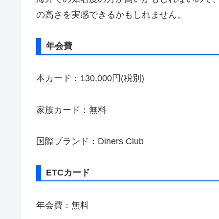
の高さを実感できるかもしれません。
年会費
本カード：130,000円(税別)
家族カード：無料
国際ブランド：Diners Club
ETCカード
年会費：無料