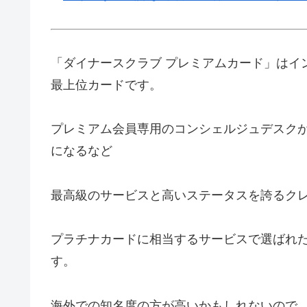
「ダイナースクラブ プレミアムカード」はイ
最上位カードです。
プレミアム会員専用のコンシェルジュデスクが
になるなど
最高級のサービスと高いステータスを誇るク
プラチナカードに相当するサービスで選ばれ
す。
海外での知名度の方が高いかもしれないので