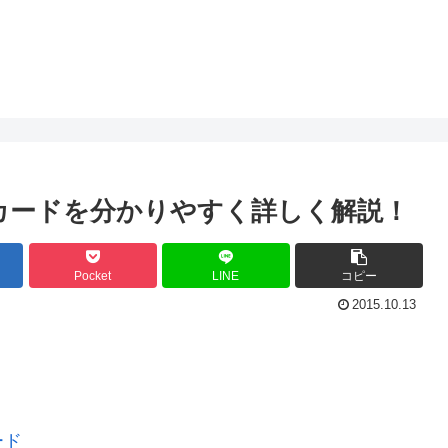
カードを分かりやすく詳しく解説！
Pocket
LINE
コピー
2015.10.13
ード