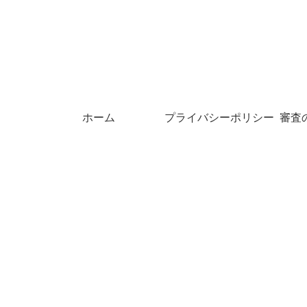
ホーム
プライバシーポリシー