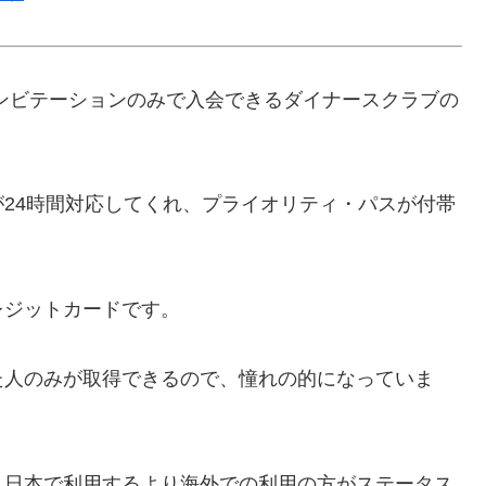
ンビテーションのみで入会できるダイナースクラブの
24時間対応してくれ、プライオリティ・パスが付帯
レジットカードです。
た人のみが取得できるので、憧れの的になっていま
、日本で利用するより海外での利用の方がステータス