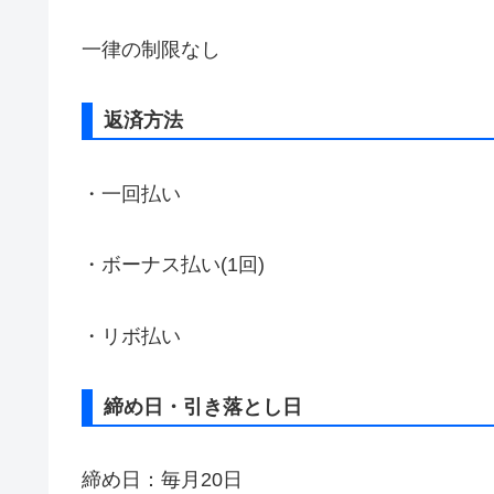
一律の制限なし
返済方法
・一回払い
・ボーナス払い(1回)
・リボ払い
締め日・引き落とし日
締め日：毎月20日