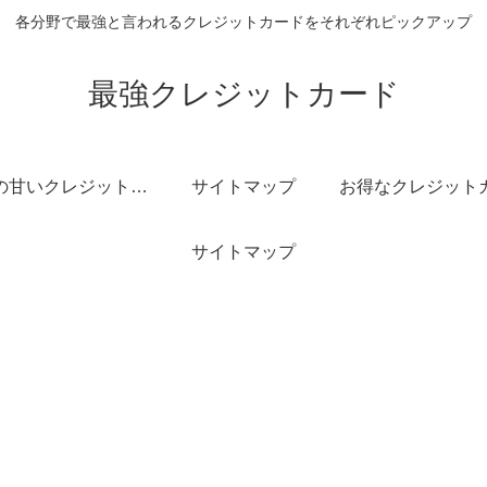
各分野で最強と言われるクレジットカードをそれぞれピックアップ
最強クレジットカード
審査の甘いクレジットカード
サイトマップ
サイトマップ