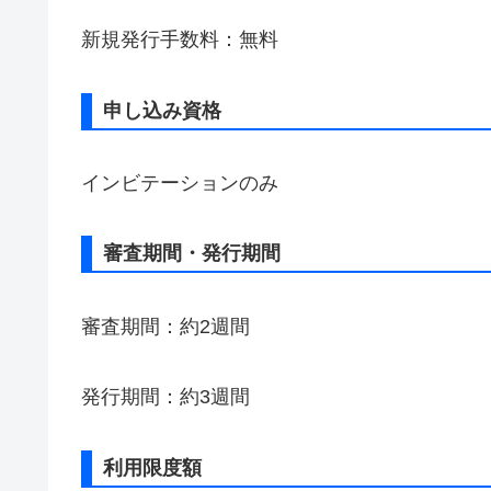
新規発行手数料：無料
申し込み資格
インビテーションのみ
審査期間・発行期間
審査期間：約2週間
発行期間：約3週間
利用限度額