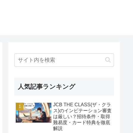
人気記事ランキング
JCB THE CLASS(ザ・クラ
ス)のインビテーション審査
は厳しい？招待条件・取得
難易度・カード特典を徹底
解説